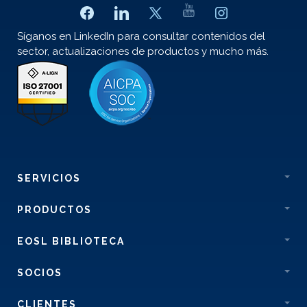
Síganos en LinkedIn para consultar contenidos del
sector, actualizaciones de productos y mucho más.
SERVICIOS
PRODUCTOS
EOSL BIBLIOTECA
SOCIOS
CLIENTES