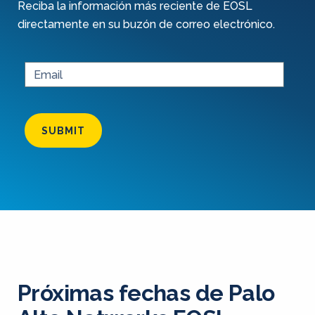
Reciba la información más reciente de EOSL
directamente en su buzón de correo electrónico.
SUBMIT
Próximas fechas de Palo