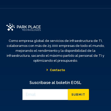
Como empresa global de servicios de infraestructura de TI,
colaboramos con más de 25 000 empresas de todo el mundo,
mejorando el rendimiento y la disponibilidad de la
infraestructura, sacando el máximo partido al personal de TI y
optimizando el presupuesto.
Contacto
Suscríbase al boletín EOSL
SUBMIT