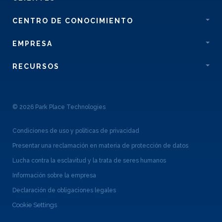
CENTRO DE CONOCIMIENTO
EMPRESA
RECURSOS
© 2026 Park Place Technologies
Condiciones de uso y políticas de privacidad
Presentar una reclamación en materia de protección de datos
Lucha contra la esclavitud y la trata de seres humanos
Información sobre la empresa
Declaración de obligaciones legales
Cookie Settings