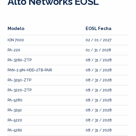
Alto Networks EOSL
Modelo
EOSL Fecha
ION 7000
02 / 01 / 2027
PA-220
01 / 31 / 2028
PA-3260-ZTP
08 / 31 / 2028
PAN-2.5IN-HDD-2TB-PAIR
08 / 31 / 2028
PA-3250-ZTP
08 / 31 / 2028
PA-3220-ZTP
08 / 31 / 2028
PA-5280
08 / 31 / 2028
PA-3250
08 / 31 / 2028
PA-5220
08 / 31 / 2028
PA-5260
08 / 31 / 2028