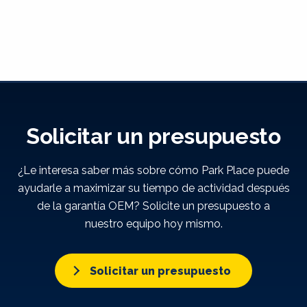
Solicitar un presupuesto
¿Le interesa saber más sobre cómo Park Place puede
ayudarle a maximizar su tiempo de actividad después
de la garantía OEM? Solicite un presupuesto a
nuestro equipo hoy mismo.
Solicitar un presupuesto