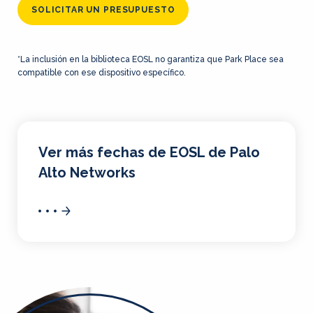
SOLICITAR UN PRESUPUESTO
*La inclusión en la biblioteca EOSL no garantiza que Park Place sea
compatible con ese dispositivo específico.
Ver más fechas de EOSL de Palo
Alto Networks