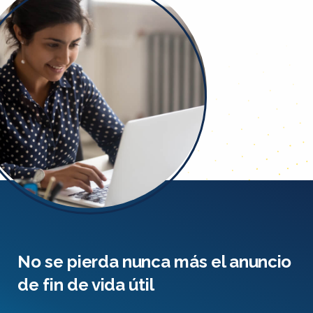
No se pierda nunca más el anuncio
de fin de vida útil