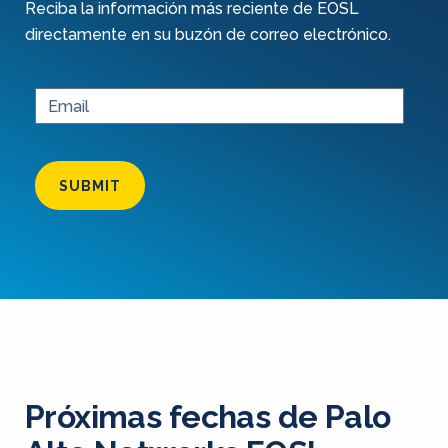
Reciba la información más reciente de EOSL
directamente en su buzón de correo electrónico.
SUBMIT
Próximas fechas de Palo