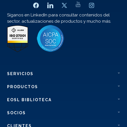
Síganos en LinkedIn para consultar contenidos del
sector, actualizaciones de productos y mucho más.
SERVICIOS
PRODUCTOS
EOSL BIBLIOTECA
SOCIOS
CLIENTES