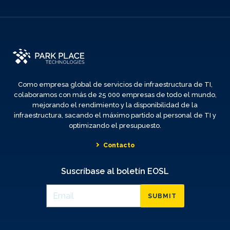
Como empresa global de servicios de infraestructura de TI,
colaboramos con más de 25 000 empresas de todo el mundo,
mejorando el rendimiento y la disponibilidad de la
infraestructura, sacando el máximo partido al personal de TI y
optimizando el presupuesto.
Contacto
Suscríbase al boletín EOSL
SUBMIT