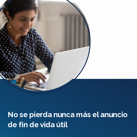
No se pierda nunca más el anuncio
de fin de vida útil