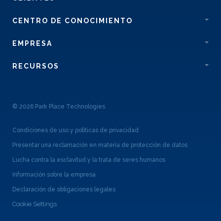
CENTRO DE CONOCIMIENTO
EMPRESA
RECURSOS
© 2026 Park Place Technologies
Condiciones de uso y políticas de privacidad
Presentar una reclamación en materia de protección de datos
Lucha contra la esclavitud y la trata de seres humanos
Información sobre la empresa
Declaración de obligaciones legales
Cookie Settings