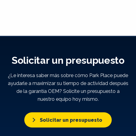
Solicitar un presupuesto
¿Le interesa saber más sobre cómo Park Place puede
ayudarle a maximizar su tiempo de actividad después
de la garantía OEM? Solicite un presupuesto a
nuestro equipo hoy mismo.
Solicitar un presupuesto