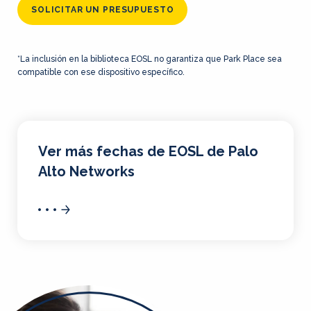
SOLICITAR UN PRESUPUESTO
*La inclusión en la biblioteca EOSL no garantiza que Park Place sea
compatible con ese dispositivo específico.
Ver más fechas de EOSL de Palo
Alto Networks