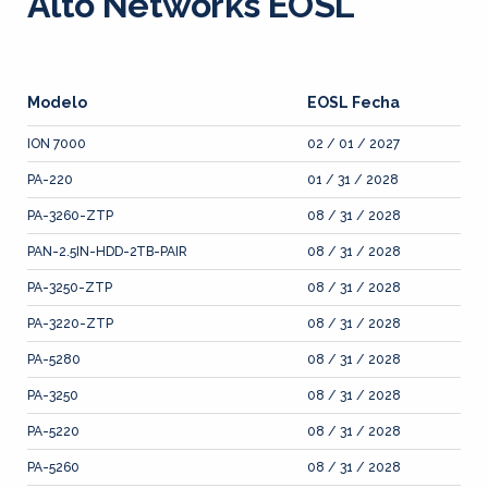
Alto Networks EOSL
Modelo
EOSL Fecha
ION 7000
02 / 01 / 2027
PA-220
01 / 31 / 2028
PA-3260-ZTP
08 / 31 / 2028
PAN-2.5IN-HDD-2TB-PAIR
08 / 31 / 2028
PA-3250-ZTP
08 / 31 / 2028
PA-3220-ZTP
08 / 31 / 2028
PA-5280
08 / 31 / 2028
PA-3250
08 / 31 / 2028
PA-5220
08 / 31 / 2028
PA-5260
08 / 31 / 2028