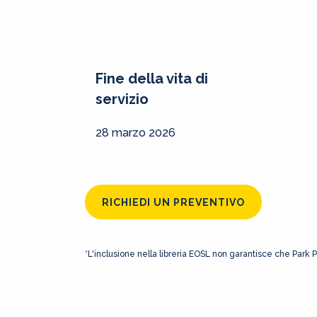
Fine della vita di
servizio
28 marzo 2026
RICHIEDI UN PREVENTIVO
*L'inclusione nella libreria EOSL non garantisce che Park 