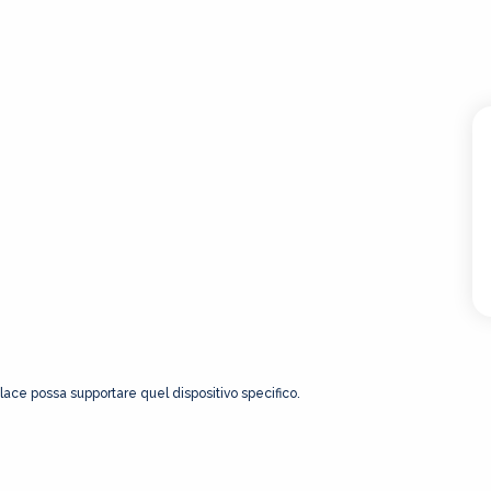
Place possa supportare quel dispositivo specifico.