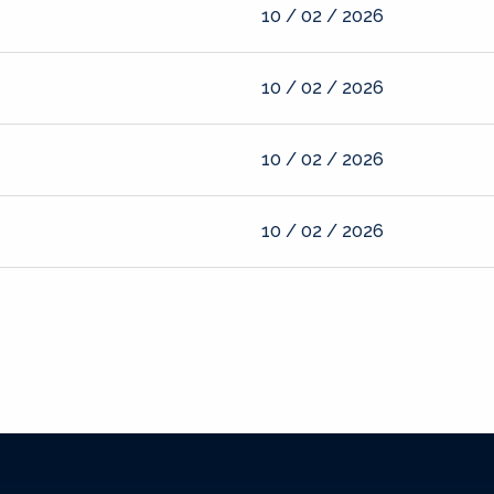
10 / 02 / 2026
10 / 02 / 2026
10 / 02 / 2026
10 / 02 / 2026