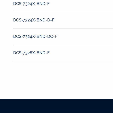
DCS-7324X-BND-F
DCS-7324X-BND-D-F
DCS-7324X-BND-DC-F
DCS-7328X-BND-F