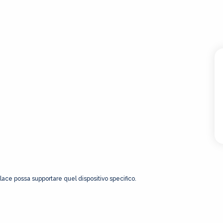
Place possa supportare quel dispositivo specifico.