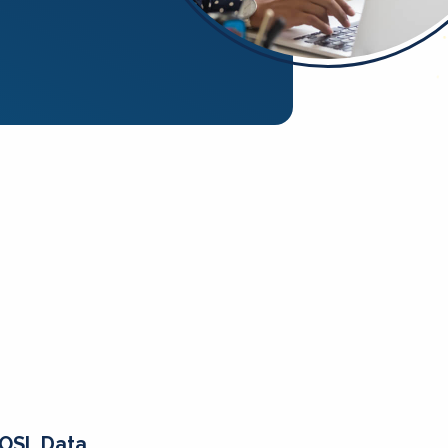
OSL Data