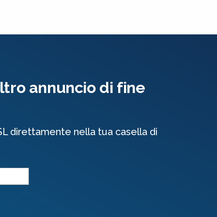
tro annuncio di fine
SL direttamente nella tua casella di