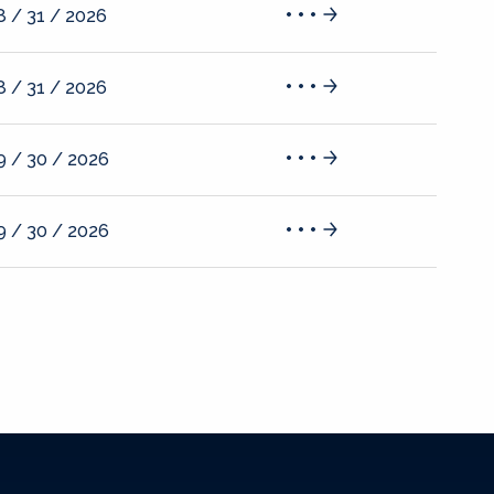
8 / 31 / 2026
8 / 31 / 2026
9 / 30 / 2026
9 / 30 / 2026