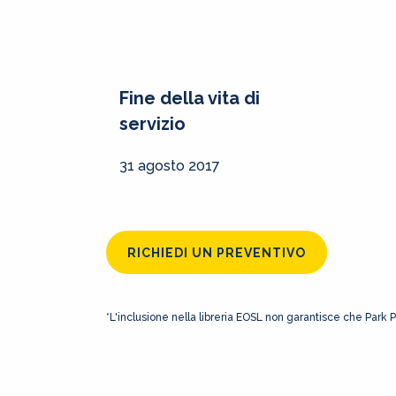
Fine della vita di
servizio
31 agosto 2017
RICHIEDI UN PREVENTIVO
*L'inclusione nella libreria EOSL non garantisce che Park 