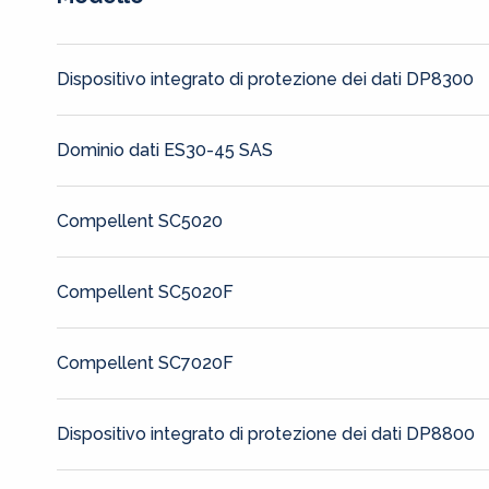
Dispositivo integrato di protezione dei dati DP8300
Dominio dati ES30-45 SAS
Compellent SC5020
Compellent SC5020F
Compellent SC7020F
Dispositivo integrato di protezione dei dati DP8800