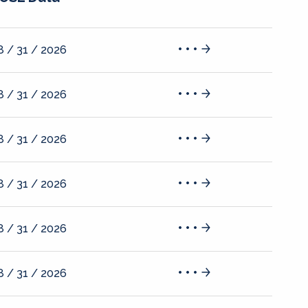
8 / 31 / 2026
8 / 31 / 2026
8 / 31 / 2026
8 / 31 / 2026
8 / 31 / 2026
8 / 31 / 2026