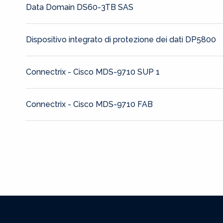
Data Domain DS60-3TB SAS
Dispositivo integrato di protezione dei dati DP5800
Connectrix - Cisco MDS-9710 SUP 1
Connectrix - Cisco MDS-9710 FAB