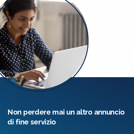
Non perdere mai un altro annuncio
di fine servizio