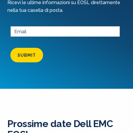
Ricevi le ultime informazioni su EOSL direttamente
nella tua casella di posta.
SUBMIT
Prossime date Dell EMC