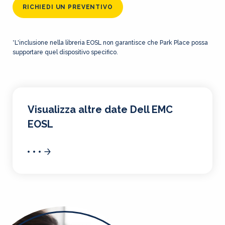
RICHIEDI UN PREVENTIVO
*L'inclusione nella libreria EOSL non garantisce che Park Place possa
supportare quel dispositivo specifico.
Visualizza altre date Dell EMC
EOSL