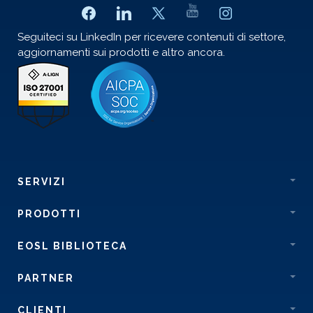
Seguiteci su LinkedIn per ricevere contenuti di settore,
aggiornamenti sui prodotti e altro ancora.
SERVIZI
PRODOTTI
EOSL BIBLIOTECA
PARTNER
CLIENTI