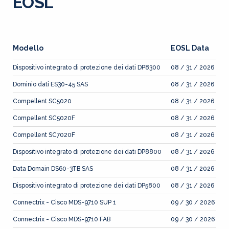
EOSL
Modello
EOSL Data
Dispositivo integrato di protezione dei dati DP8300
08 / 31 / 2026
Dominio dati ES30-45 SAS
08 / 31 / 2026
Compellent SC5020
08 / 31 / 2026
Compellent SC5020F
08 / 31 / 2026
Compellent SC7020F
08 / 31 / 2026
Dispositivo integrato di protezione dei dati DP8800
08 / 31 / 2026
Data Domain DS60-3TB SAS
08 / 31 / 2026
Dispositivo integrato di protezione dei dati DP5800
08 / 31 / 2026
Connectrix - Cisco MDS-9710 SUP 1
09 / 30 / 2026
Connectrix - Cisco MDS-9710 FAB
09 / 30 / 2026