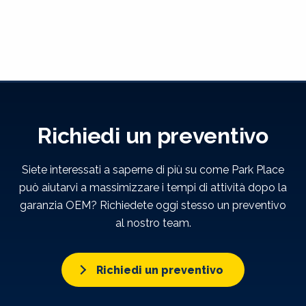
Richiedi un preventivo
Siete interessati a saperne di più su come Park Place
può aiutarvi a massimizzare i tempi di attività dopo la
garanzia OEM? Richiedete oggi stesso un preventivo
al nostro team.
Richiedi un preventivo