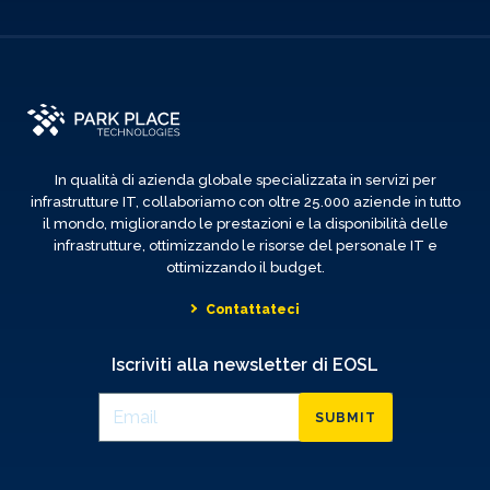
In qualità di azienda globale specializzata in servizi per
infrastrutture IT, collaboriamo con oltre 25.000 aziende in tutto
il mondo, migliorando le prestazioni e la disponibilità delle
infrastrutture, ottimizzando le risorse del personale IT e
ottimizzando il budget.
Contattateci
Iscriviti alla newsletter di EOSL
SUBMIT