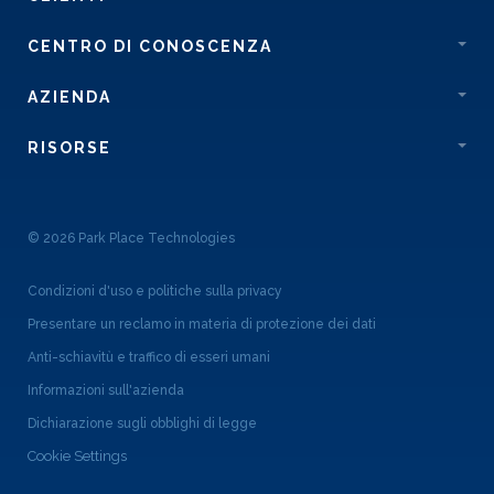
CENTRO DI CONOSCENZA
AZIENDA
RISORSE
© 2026 Park Place Technologies
Condizioni d'uso e politiche sulla privacy
Presentare un reclamo in materia di protezione dei dati
Anti-schiavitù e traffico di esseri umani
Informazioni sull'azienda
Dichiarazione sugli obblighi di legge
Cookie Settings