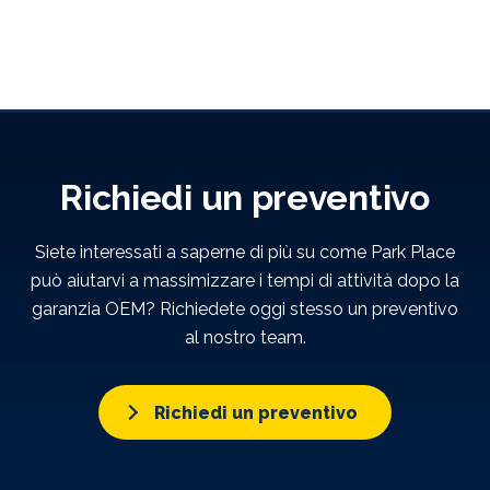
Richiedi un preventivo
Siete interessati a saperne di più su come Park Place
può aiutarvi a massimizzare i tempi di attività dopo la
garanzia OEM? Richiedete oggi stesso un preventivo
al nostro team.
Richiedi un preventivo