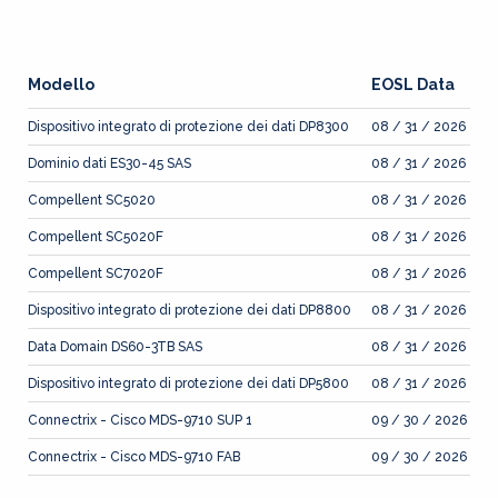
Modello
EOSL Data
Dispositivo integrato di protezione dei dati DP8300
08 / 31 / 2026
Dominio dati ES30-45 SAS
08 / 31 / 2026
Compellent SC5020
08 / 31 / 2026
Compellent SC5020F
08 / 31 / 2026
Compellent SC7020F
08 / 31 / 2026
Dispositivo integrato di protezione dei dati DP8800
08 / 31 / 2026
Data Domain DS60-3TB SAS
08 / 31 / 2026
Dispositivo integrato di protezione dei dati DP5800
08 / 31 / 2026
Connectrix - Cisco MDS-9710 SUP 1
09 / 30 / 2026
Connectrix - Cisco MDS-9710 FAB
09 / 30 / 2026