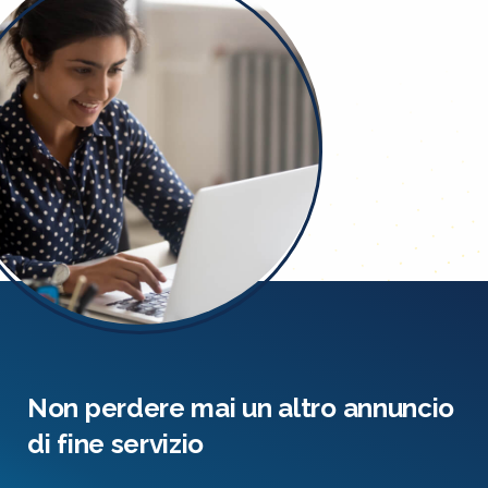
Non perdere mai un altro annuncio
di fine servizio