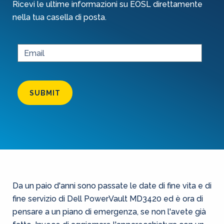
Ricevi le ultime informazioni su EOSL direttamente
nella tua casella di posta.
SUBMIT
Da un paio d'anni sono passate le date di fine vita e di
fine servizio di Dell PowerVault MD3420 ed è ora di
pensare a un piano di emergenza, se non l'avete già