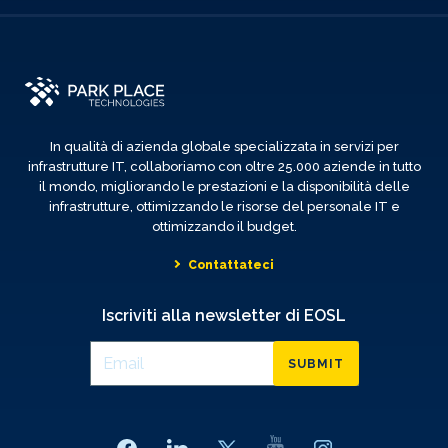
In qualità di azienda globale specializzata in servizi per
infrastrutture IT, collaboriamo con oltre 25.000 aziende in tutto
il mondo, migliorando le prestazioni e la disponibilità delle
infrastrutture, ottimizzando le risorse del personale IT e
ottimizzando il budget.
Contattateci
Iscriviti alla newsletter di EOSL
SUBMIT