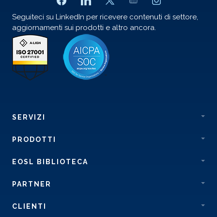
Seguiteci su LinkedIn per ricevere contenuti di settore,
aggiornamenti sui prodotti e altro ancora.
SERVIZI
PRODOTTI
EOSL BIBLIOTECA
PARTNER
CLIENTI