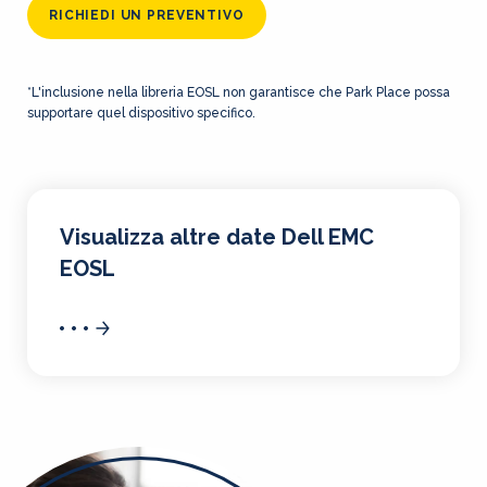
RICHIEDI UN PREVENTIVO
*L'inclusione nella libreria EOSL non garantisce che Park Place possa
supportare quel dispositivo specifico.
Visualizza altre date Dell EMC
EOSL