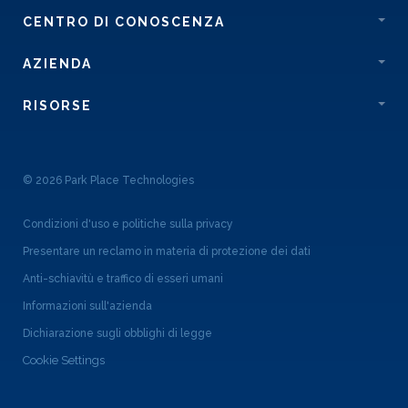
CENTRO DI CONOSCENZA
AZIENDA
RISORSE
© 2026 Park Place Technologies
Condizioni d'uso e politiche sulla privacy
Presentare un reclamo in materia di protezione dei dati
Anti-schiavitù e traffico di esseri umani
Informazioni sull'azienda
Dichiarazione sugli obblighi di legge
Cookie Settings