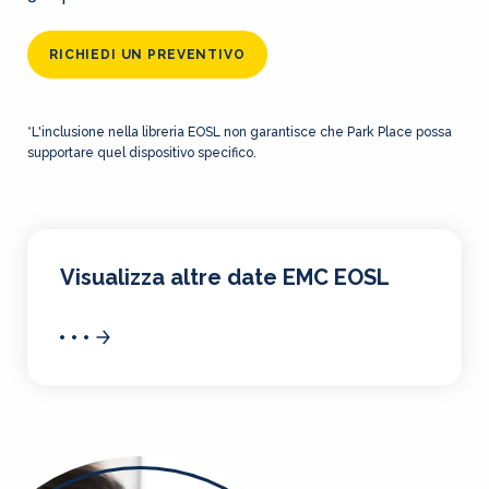
RICHIEDI UN PREVENTIVO
*L'inclusione nella libreria EOSL non garantisce che Park Place possa
supportare quel dispositivo specifico.
Visualizza altre date EMC EOSL