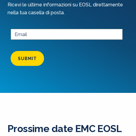
Ricevi le ultime informazioni su EOSL direttamente
nella tua casella di posta.
SUBMIT
Prossime date EMC EOSL