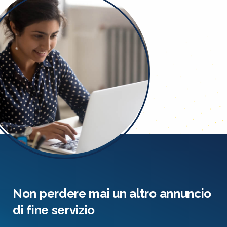
Non perdere mai un altro annuncio
di fine servizio