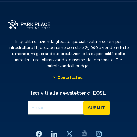
In qualità di azienda globale specializzata in servizi per
infrastrutture IT, collaboriamo con oltre 25.000 aziende in tutto
il mondo, migliorando le prestazioni e la disponibilità delle
infrastrutture, ottimizzando le risorse del personale IT e
ottimizzando il budget.
Contattateci
Iscriviti alla newsletter di EOSL
SUBMIT