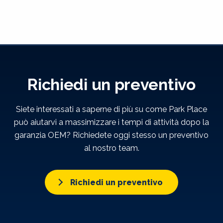
Richiedi un preventivo
Siete interessati a saperne di più su come Park Place
può aiutarvi a massimizzare i tempi di attività dopo la
garanzia OEM? Richiedete oggi stesso un preventivo
al nostro team.
Richiedi un preventivo