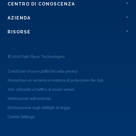
CENTRO DI CONOSCENZA
AZIENDA
RISORSE
© 2026 Park Place Technologies
Condizioni d'uso e politiche sulla privacy
Presentare un reclamo in materia di protezione dei dati
Anti-schiavitù e traffico di esseri umani
Informazioni sull'azienda
Dichiarazione sugli obblighi di legge
Cookie Settings