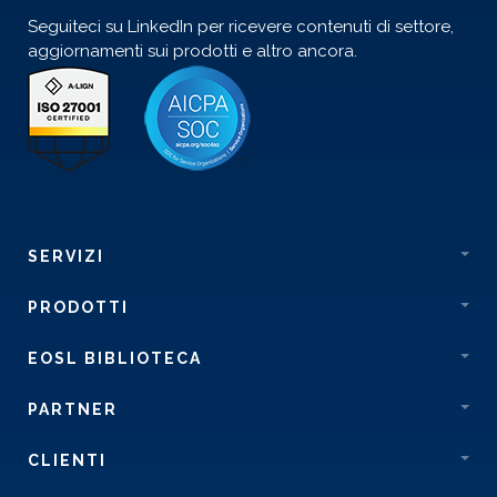
Seguiteci su LinkedIn per ricevere contenuti di settore,
aggiornamenti sui prodotti e altro ancora.
SERVIZI
PRODOTTI
EOSL BIBLIOTECA
PARTNER
CLIENTI