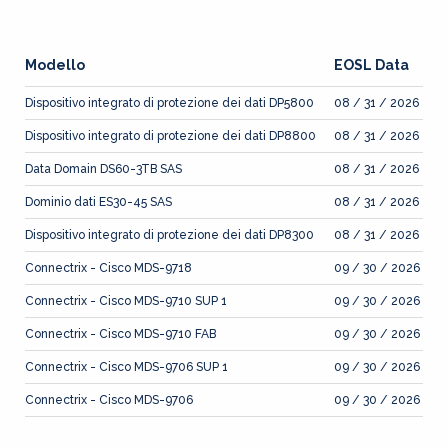
Modello
EOSL Data
Dispositivo integrato di protezione dei dati DP5800
08 / 31 / 2026
Dispositivo integrato di protezione dei dati DP8800
08 / 31 / 2026
Data Domain DS60-3TB SAS
08 / 31 / 2026
Dominio dati ES30-45 SAS
08 / 31 / 2026
Dispositivo integrato di protezione dei dati DP8300
08 / 31 / 2026
Connectrix - Cisco MDS-9718
09 / 30 / 2026
Connectrix - Cisco MDS-9710 SUP 1
09 / 30 / 2026
Connectrix - Cisco MDS-9710 FAB
09 / 30 / 2026
Connectrix - Cisco MDS-9706 SUP 1
09 / 30 / 2026
Connectrix - Cisco MDS-9706
09 / 30 / 2026