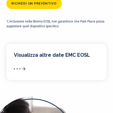
RICHIEDI UN PREVENTIVO
*L'inclusione nella libreria EOSL non garantisce che Park Place possa
supportare quel dispositivo specifico.
Visualizza altre date EMC EOSL