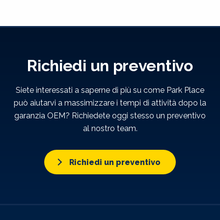
Richiedi un preventivo
Siete interessati a saperne di più su come Park Place
può aiutarvi a massimizzare i tempi di attività dopo la
garanzia OEM? Richiedete oggi stesso un preventivo
al nostro team.
Richiedi un preventivo