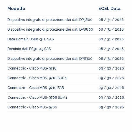
Modello
EOSL Data
Dispositivo integrato di protezione dei dati DP5800
08 / 31 / 2026
Dispositivo integrato di protezione dei dati DP8800
08 / 31 / 2026
Data Domain DS60-3TB SAS
08 / 31 / 2026
Dominio dati ES30-45 SAS
08 / 31 / 2026
Dispositivo integrato di protezione dei dati DP8300
08 / 31 / 2026
Connectrix - Cisco MDS-9718
09 / 30 / 2026
Connectrix - Cisco MDS-9710 SUP 1
09 / 30 / 2026
Connectrix - Cisco MDS-9710 FAB
09 / 30 / 2026
Connectrix - Cisco MDS-9706 SUP 1
09 / 30 / 2026
Connectrix - Cisco MDS-9706
09 / 30 / 2026