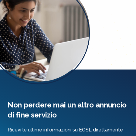
Non perdere mai un altro annuncio
di fine servizio
Ricevi le ultime informazioni su EOSL direttamente