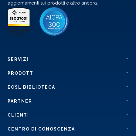
aggiornamenti sui prodotti e altro ancora.
SERVIZI
PRODOTTI
EOSL BIBLIOTECA
PARTNER
CLIENTI
CENTRO DI CONOSCENZA