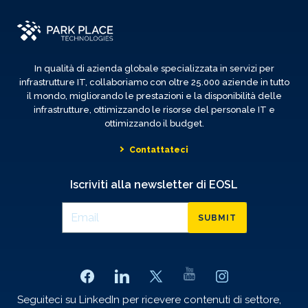
In qualità di azienda globale specializzata in servizi per
infrastrutture IT, collaboriamo con oltre 25.000 aziende in tutto
il mondo, migliorando le prestazioni e la disponibilità delle
infrastrutture, ottimizzando le risorse del personale IT e
ottimizzando il budget.
Contattateci
Iscriviti alla newsletter di EOSL
SUBMIT
Seguiteci su LinkedIn per ricevere contenuti di settore,