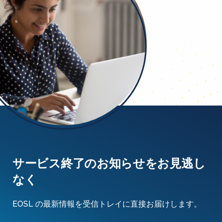
サービス終了のお知らせをお見逃し
なく
EOSL の最新情報を受信トレイに直接お届けします。