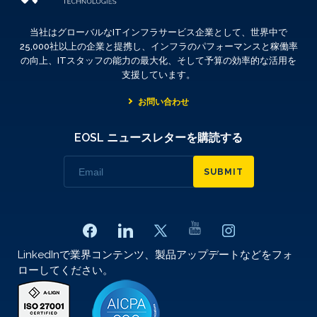
当社はグローバルなITインフラサービス企業として、世界中で
25,000社以上の企業と提携し、インフラのパフォーマンスと稼働率
の向上、ITスタッフの能力の最大化、そして予算の効率的な活用を
支援しています。
お問い合わせ
EOSL ニュースレターを購読する
SUBMIT
LinkedInで業界コンテンツ、製品アップデートなどをフォ
ローしてください。