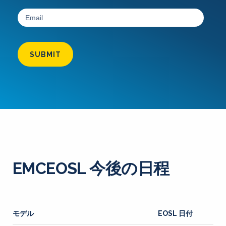
SUBMIT
EMCEOSL 今後の日程
モデル
EOSL 日付