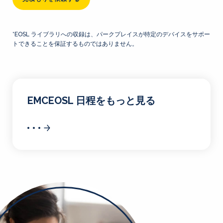
*EOSL ライブラリへの収録は、パークプレイスが特定のデバイスをサポー
トできることを保証するものではありません。
EMCEOSL 日程をもっと見る