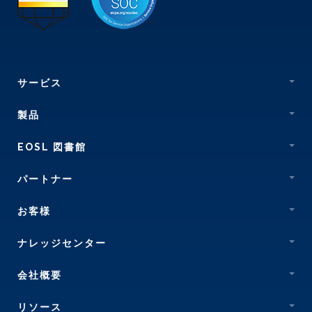
サービス
製品
EOSL 図書館
パートナー
お客様
ナレッジセンター
会社概要
リソース