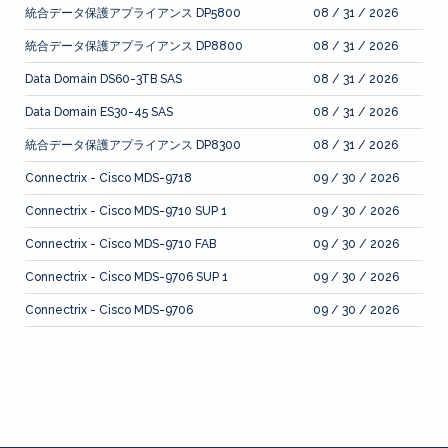
統合データ保護アプライアンス DP5800
08 / 31 / 2026
統合データ保護アプライアンス DP8800
08 / 31 / 2026
Data Domain DS60-3TB SAS
08 / 31 / 2026
Data Domain ES30-45 SAS
08 / 31 / 2026
統合データ保護アプライアンス DP8300
08 / 31 / 2026
Connectrix - Cisco MDS-9718
09 / 30 / 2026
Connectrix - Cisco MDS-9710 SUP 1
09 / 30 / 2026
Connectrix - Cisco MDS-9710 FAB
09 / 30 / 2026
Connectrix - Cisco MDS-9706 SUP 1
09 / 30 / 2026
Connectrix - Cisco MDS-9706
09 / 30 / 2026