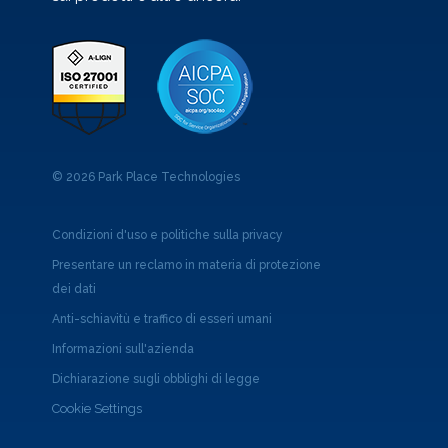
© 2026 Park Place Technologies
Condizioni d'uso e politiche sulla privacy
Presentare un reclamo in materia di protezione
dei dati
Anti-schiavitù e traffico di esseri umani
Informazioni sull'azienda
Dichiarazione sugli obblighi di legge
Cookie Settings