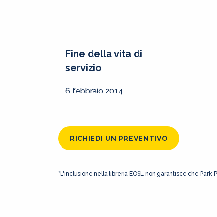
Fine della vita di
servizio
6 febbraio 2014
RICHIEDI UN PREVENTIVO
*L'inclusione nella libreria EOSL non garantisce che Park 