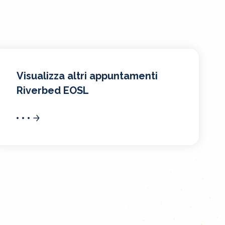
Visualizza altri appuntamenti
Riverbed EOSL