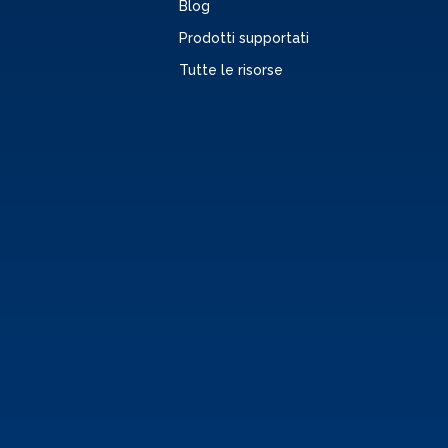
Blog
Prodotti supportati
Tutte le risorse