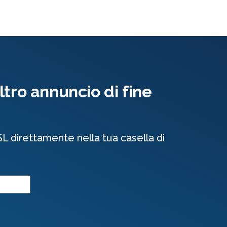
tro annuncio di fine
SL direttamente nella tua casella di