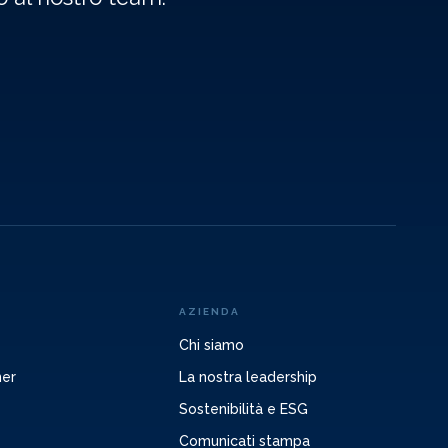
AZIENDA
Chi siamo
ner
La nostra leadership
Sostenibilità e ESG
Comunicati stampa