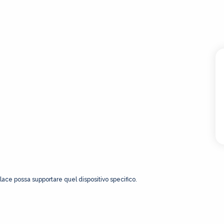
Place possa supportare quel dispositivo specifico.