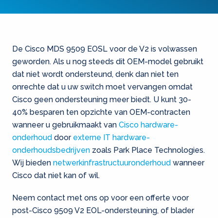
De Cisco MDS 9509 EOSL voor de V2 is volwassen
geworden. Als u nog steeds dit OEM-model gebruikt
dat niet wordt ondersteund, denk dan niet ten
onrechte dat u uw switch moet vervangen omdat
Cisco geen ondersteuning meer biedt. U kunt 30-
40% besparen ten opzichte van OEM-contracten
wanneer u gebruikmaakt van
Cisco hardware-
onderhoud
door
externe IT hardware-
onderhoudsbedrijven
zoals Park Place Technologies.
Wij bieden
netwerkinfrastructuuronderhoud
wanneer
Cisco dat niet kan of wil.
Neem contact met ons op voor een offerte voor
post-Cisco 9509 V2 EOL-ondersteuning, of blader