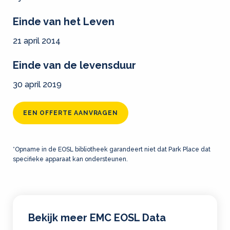
Einde van het Leven
21 april 2014
Einde van de levensduur
30 april 2019
EEN OFFERTE AANVRAGEN
*Opname in de EOSL bibliotheek garandeert niet dat Park Place dat
specifieke apparaat kan ondersteunen.
Bekijk meer EMC EOSL Data