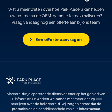
Wilt u meer weten over hoe Park Place u kan helpen
uw uptime na de OEM-garantie te maximaliseren?
Vraag vandaag nog een offerte aan bij ons team.
Een offerte aanvragen
Als wereldwijd opererende dienstverlener op het gebied van
IT-infrastructuur werken we samen met meer dan 25.000
bedrijven over de hele wereld. Wij zorgen ervoor dat de
prestaties en de beschikbaarheid van hun infrastructuur