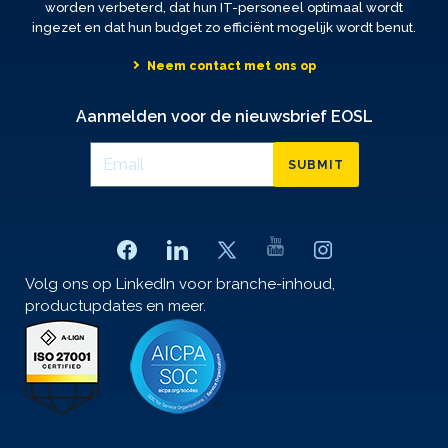
worden verbeterd, dat hun IT-personeel optimaal wordt
ingezet en dat hun budget zo efficiënt mogelijk wordt benut.
Neem contact met ons op
Aanmelden voor de nieuwsbrief EOSL
SUBMIT
Volg ons op LinkedIn voor branche-inhoud,
productupdates en meer.