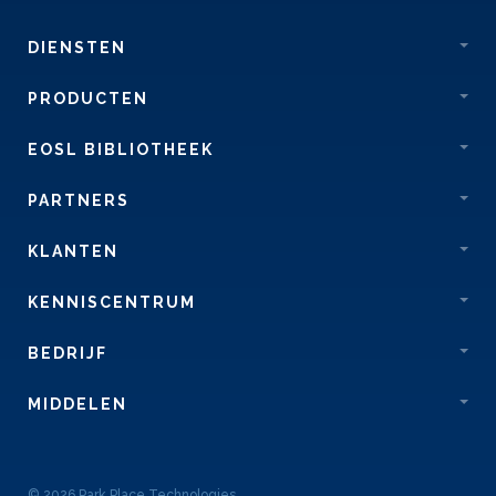
DIENSTEN
PRODUCTEN
EOSL BIBLIOTHEEK
PARTNERS
KLANTEN
KENNISCENTRUM
BEDRIJF
MIDDELEN
© 2026 Park Place Technologies