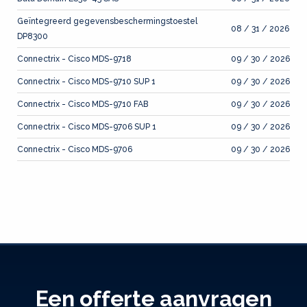
Geïntegreerd gegevensbeschermingstoestel
08 / 31 / 2026
DP8300
Connectrix - Cisco MDS-9718
09 / 30 / 2026
Connectrix - Cisco MDS-9710 SUP 1
09 / 30 / 2026
Connectrix - Cisco MDS-9710 FAB
09 / 30 / 2026
Connectrix - Cisco MDS-9706 SUP 1
09 / 30 / 2026
Connectrix - Cisco MDS-9706
09 / 30 / 2026
Een offerte aanvragen