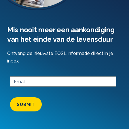
Mis nooit meer een aankondiging
van het einde van de levensduur
Ontvang de nieuwste EOSL informatie direct in je
inbox
SUBMIT