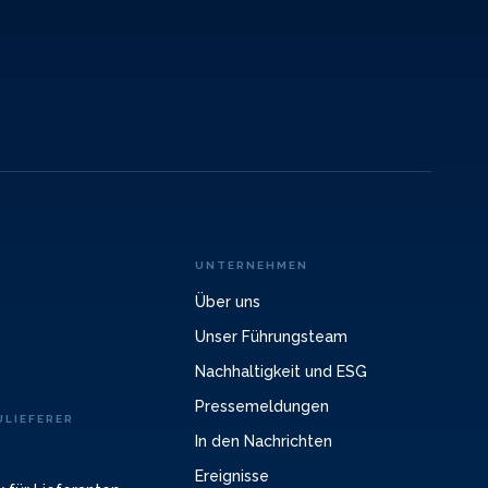
UNTERNEHMEN
Über uns
Unser Führungsteam
Nachhaltigkeit und ESG
Pressemeldungen
LIEFERER
In den Nachrichten
Ereignisse