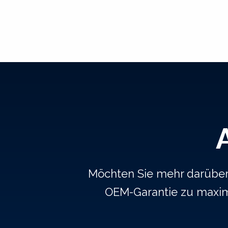
Möchten Sie mehr darüber e
OEM-Garantie zu maxim