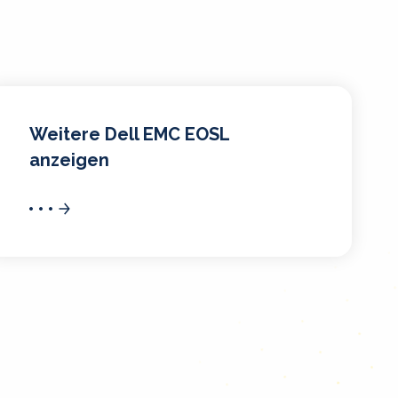
Weitere Dell EMC EOSL
anzeigen