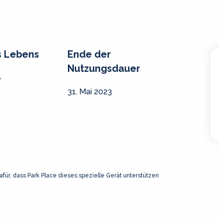
s Lebens
Ende der
Nutzungsdauer
8
31. Mai 2023
afür, dass Park Place dieses spezielle Gerät unterstützen