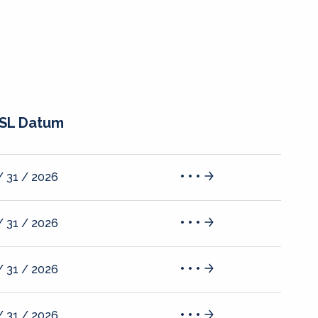
SL Datum
/ 31 / 2026
/ 31 / 2026
/ 31 / 2026
/ 31 / 2026