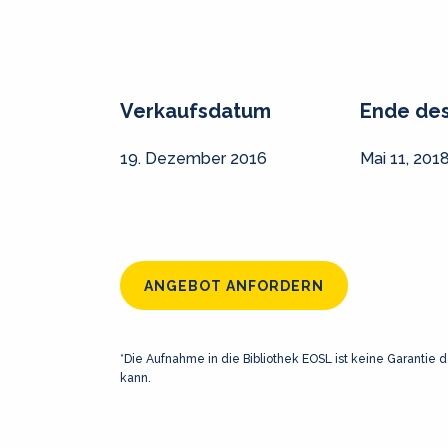
Verkaufsdatum
Ende de
19. Dezember 2016
Mai 11, 201
ANGEBOT ANFORDERN
*Die Aufnahme in die Bibliothek EOSL ist keine Garantie d
kann.