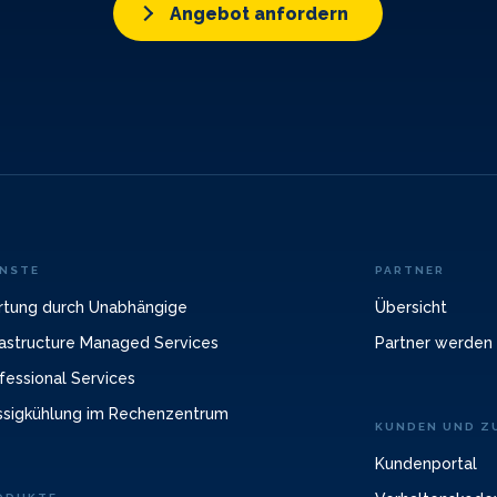
Angebot anfordern
ENSTE
PARTNER
tung durch Unabhängige
Übersicht
rastructure Managed Services
Partner werden
fessional Services
ssigkühlung im Rechenzentrum
KUNDEN UND ZU
Kundenportal