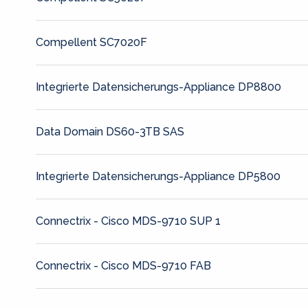
Compellent SC7020F
Integrierte Datensicherungs-Appliance DP8800
Data Domain DS60-3TB SAS
Integrierte Datensicherungs-Appliance DP5800
Connectrix - Cisco MDS-9710 SUP 1
Connectrix - Cisco MDS-9710 FAB