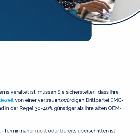
ms veraltet ist, müssen Sie sicherstellen, dass Ihre
iezeit
von einer vertrauenswürdigen Drittpartei
EMC-
nd in der Regel 30-40% günstiger als Ihre alten OEM-
ermin näher rückt oder bereits überschritten ist!