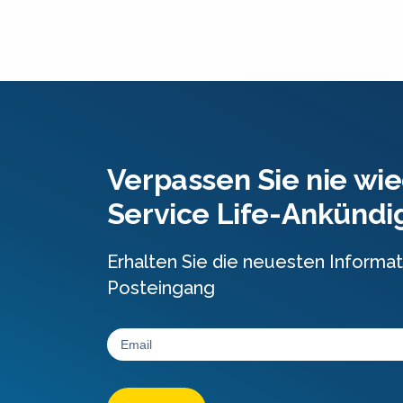
Verpassen Sie nie wie
Service Life-Ankünd
Erhalten Sie die neuesten Informat
Posteingang