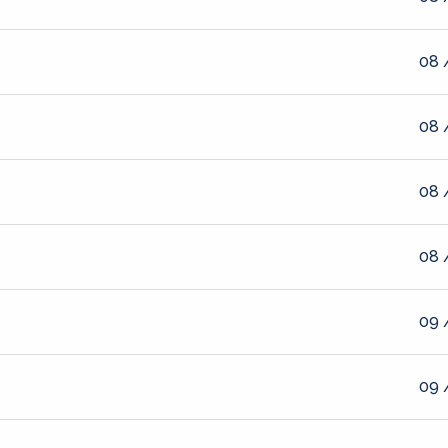
08 
08 
08 
08 
09 
09 