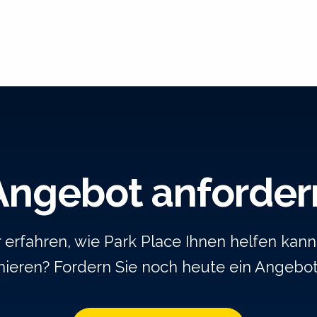
Angebot anforder
rfahren, wie Park Place Ihnen helfen kann,
ieren? Fordern Sie noch heute ein Angebo