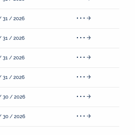
/ 31 / 2026
/ 31 / 2026
/ 31 / 2026
/ 31 / 2026
/ 30 / 2026
/ 30 / 2026