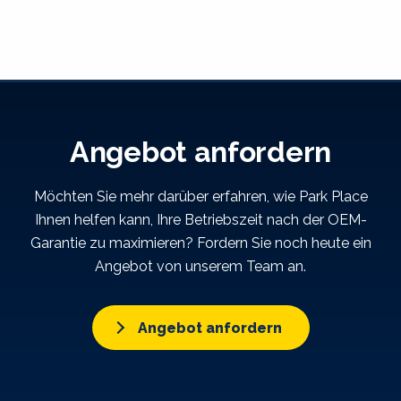
Angebot anfordern
Möchten Sie mehr darüber erfahren, wie Park Place
Ihnen helfen kann, Ihre Betriebszeit nach der OEM-
Garantie zu maximieren? Fordern Sie noch heute ein
Angebot von unserem Team an.
Angebot anfordern