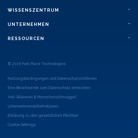
WISSENSZENTRUM
UNTERNEHMEN
RESSOURCEN
© 2026 Park Place Technologies
Nutzungsbedingungen und Datenschutzrichtlinien
Eine Beschwerde zum Datenschutz einreichen
Anti-Sklaverei & Menschenschmuggel
Unternehmensinformationen
Erklärung zu den gesetzlichen Pflichten
Cookie Settings