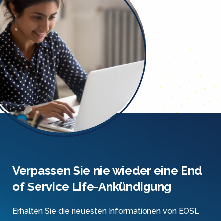
Verpassen Sie nie wieder eine End
of Service Life-Ankündigung
Erhalten Sie die neuesten Informationen von EOSL