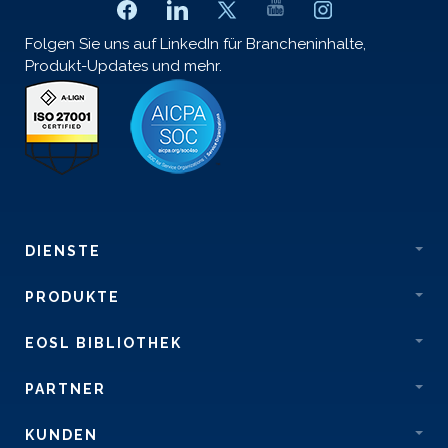
Folgen Sie uns auf LinkedIn für Brancheninhalte,
Produkt-Updates und mehr.
DIENSTE
PRODUKTE
EOSL BIBLIOTHEK
PARTNER
KUNDEN