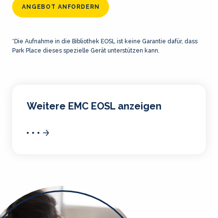
ANGEBOT ANFORDERN
*Die Aufnahme in die Bibliothek EOSL ist keine Garantie dafür, dass
Park Place dieses spezielle Gerät unterstützen kann.
Weitere EMC EOSL anzeigen