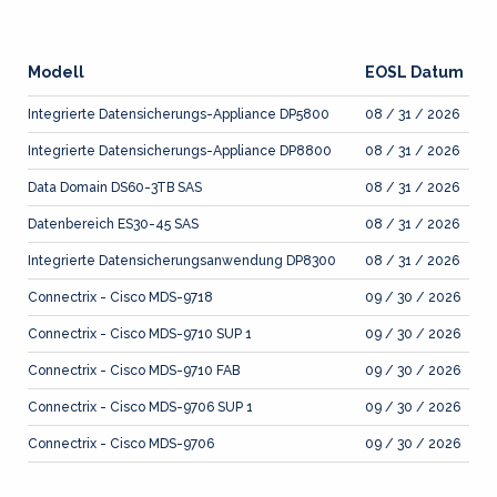
Modell
EOSL Datum
Integrierte Datensicherungs-Appliance DP5800
08 / 31 / 2026
Integrierte Datensicherungs-Appliance DP8800
08 / 31 / 2026
Data Domain DS60-3TB SAS
08 / 31 / 2026
Datenbereich ES30-45 SAS
08 / 31 / 2026
Integrierte Datensicherungsanwendung DP8300
08 / 31 / 2026
Connectrix - Cisco MDS-9718
09 / 30 / 2026
Connectrix - Cisco MDS-9710 SUP 1
09 / 30 / 2026
Connectrix - Cisco MDS-9710 FAB
09 / 30 / 2026
Connectrix - Cisco MDS-9706 SUP 1
09 / 30 / 2026
Connectrix - Cisco MDS-9706
09 / 30 / 2026