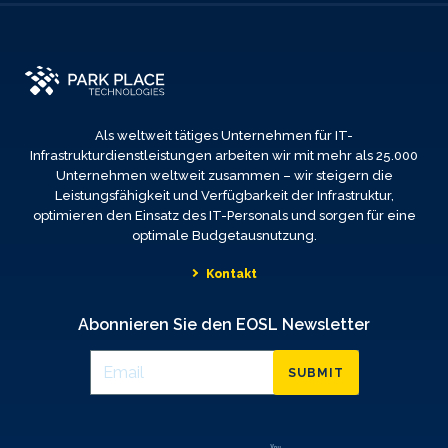
Als weltweit tätiges Unternehmen für IT-
Infrastrukturdienstleistungen arbeiten wir mit mehr als 25.000
Unternehmen weltweit zusammen – wir steigern die
Leistungsfähigkeit und Verfügbarkeit der Infrastruktur,
optimieren den Einsatz des IT-Personals und sorgen für eine
optimale Budgetausnutzung.
Kontakt
Abonnieren Sie den EOSL Newsletter
SUBMIT