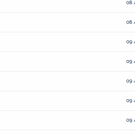
08 
08 
09 
09 
09 
09 
09 