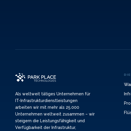
DI
War
Inf
Als weltweit tätiges Unternehmen für
IT-Infrastrukturdienstleistungen
Pro
arbeiten wir mit mehr als 25.000
Flü
Unternehmen weltweit zusammen – wir
steigern die Leistungsfähigkeit und
Verfügbarkeit der Infrastruktur,