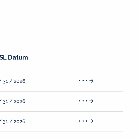
SL Datum
/ 31 / 2026
/ 31 / 2026
/ 31 / 2026