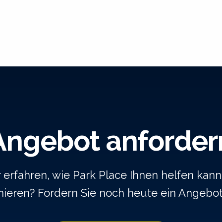
Angebot anforder
rfahren, wie Park Place Ihnen helfen kann,
ieren? Fordern Sie noch heute ein Angebo