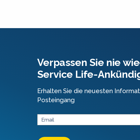
Verpassen Sie nie wie
Service Life-Ankünd
Erhalten Sie die neuesten Informat
Posteingang