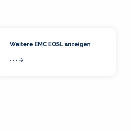
Weitere EMC EOSL anzeigen