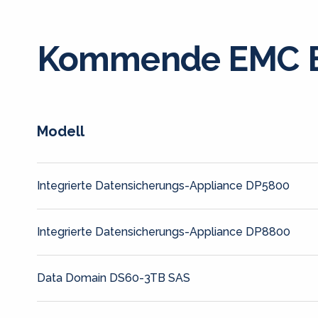
Kommende EMC E
Modell
Integrierte Datensicherungs-Appliance DP5800
Integrierte Datensicherungs-Appliance DP8800
Data Domain DS60-3TB SAS