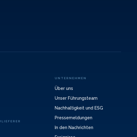
UNTERNEHMEN
Über uns
Unser Führungsteam
Nachhaltigkeit und ESG
Pressemeldungen
LIEFERER
In den Nachrichten