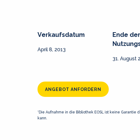
Verkaufsdatum
Ende de
Nutzung
April 8, 2013
31. August 
ANGEBOT ANFORDERN
*Die Aufnahme in die Bibliothek EOSL ist keine Garantie d
kann.