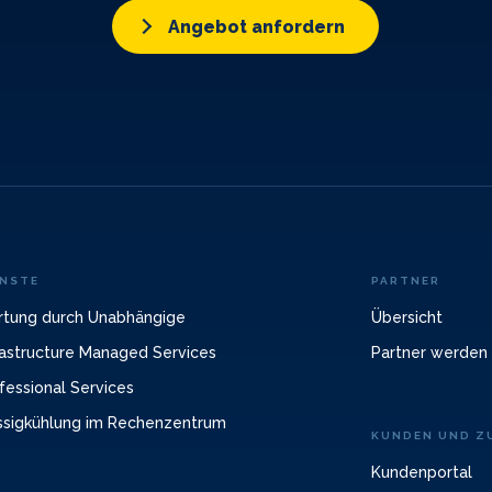
Angebot anfordern
ENSTE
PARTNER
tung durch Unabhängige
Übersicht
rastructure Managed Services
Partner werden
fessional Services
ssigkühlung im Rechenzentrum
KUNDEN UND ZU
Kundenportal