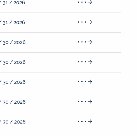
/ 31 / 2026
/ 31 / 2026
/ 30 / 2026
/ 30 / 2026
/ 30 / 2026
/ 30 / 2026
/ 30 / 2026