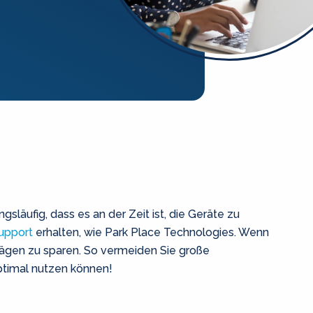
ufig, dass es an der Zeit ist, die Geräte zu
Support
erhalten, wie Park Place Technologies. Wenn
ägen zu sparen. So vermeiden Sie große
optimal nutzen können!