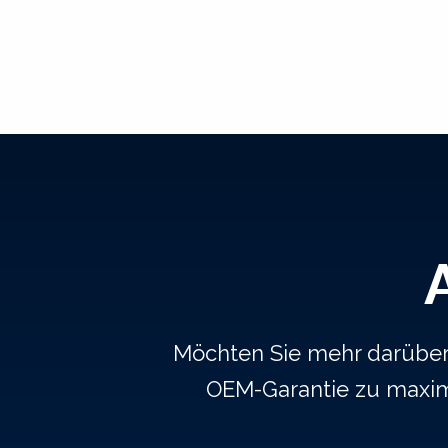
Möchten Sie mehr darüber e
OEM-Garantie zu maxim