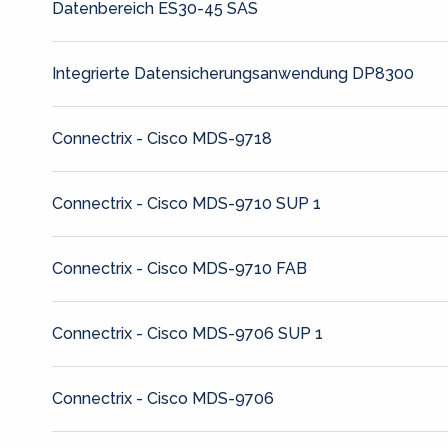
Datenbereich ES30-45 SAS
Integrierte Datensicherungsanwendung DP8300
Connectrix - Cisco MDS-9718
Connectrix - Cisco MDS-9710 SUP 1
Connectrix - Cisco MDS-9710 FAB
Connectrix - Cisco MDS-9706 SUP 1
Connectrix - Cisco MDS-9706