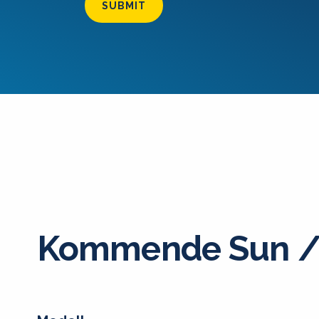
SUBMIT
Kommende Sun / 