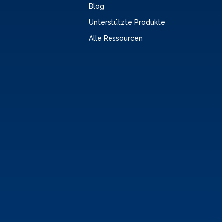
Blog
Unterstützte Produkte
Alle Ressourcen