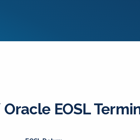
Oracle EOSL Termi