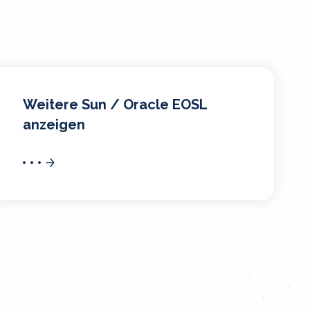
Weitere Sun / Oracle EOSL
anzeigen