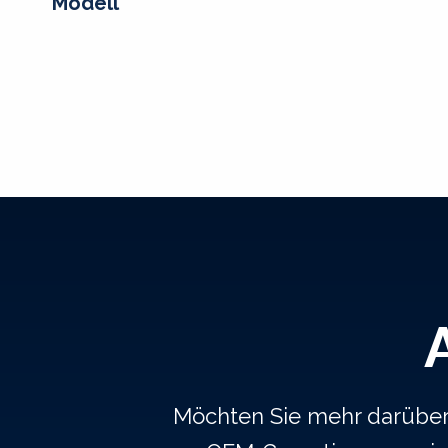
Modell
Möchten Sie mehr darüber e