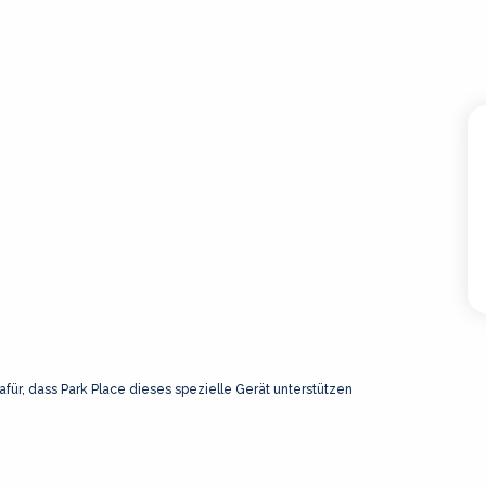
afür, dass Park Place dieses spezielle Gerät unterstützen