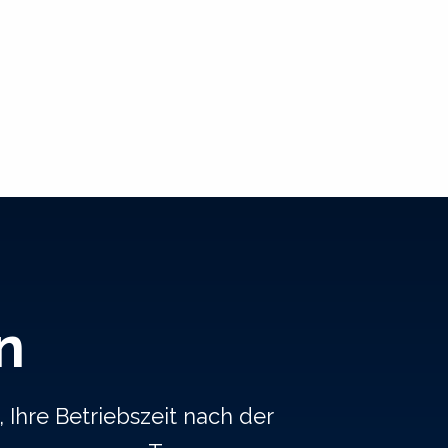
n
 Ihre Betriebszeit nach der