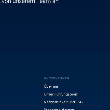
t von unserem Team an.
UNTERNEHMEN
Über uns
Unser Führungsteam
Nachhaltigkeit und ESG