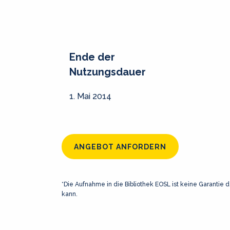
Ende der
Nutzungsdauer
1. Mai 2014
ANGEBOT ANFORDERN
*Die Aufnahme in die Bibliothek EOSL ist keine Garantie d
kann.