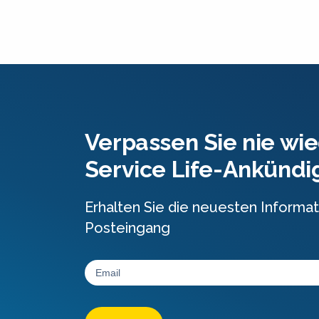
Verpassen Sie nie wie
Service Life-Ankünd
Erhalten Sie die neuesten Informat
Posteingang