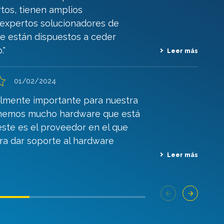
tos, tienen amplios
 expertos solucionadores de
e están dispuestos a ceder
."
Leer más
01/02/2024
ealmente importante para nuestra
enemos mucho hardware que está
este es el proveedor en el que
ra dar soporte al hardware
Leer más