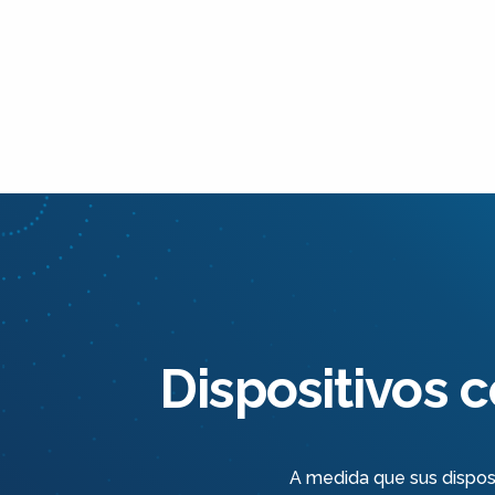
Dispositivos 
A medida que sus disposi