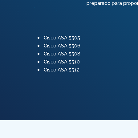
preparado para propo
Cisco ASA 5505
Cisco ASA 5506
Cisco ASA 5508
Cisco ASA 5510
Cisco ASA 5512