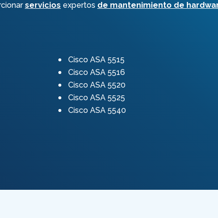
rcionar
servicios
expertos
de mantenimiento de hardwar
Cisco ASA 5515
Cisco ASA 5516
Cisco ASA 5520
Cisco ASA 5525
Cisco ASA 5540