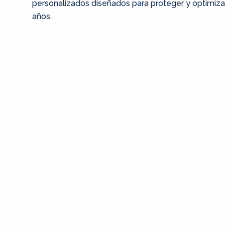
personalizados diseñados para proteger y optimiza
años.