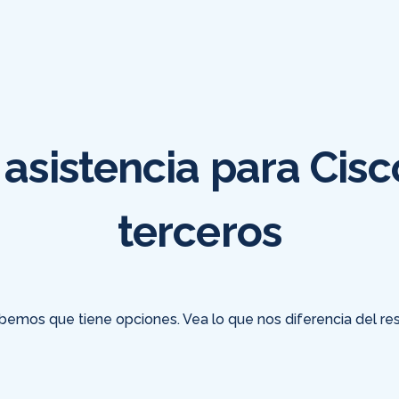
 asistencia para Cis
terceros
bemos que tiene opciones. Vea lo que nos diferencia del res