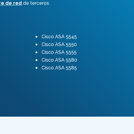
e de red
de terceros.
Cisco ASA 5545
Cisco ASA 5550
Cisco ASA 5555
Cisco ASA 5580
Cisco ASA 5585