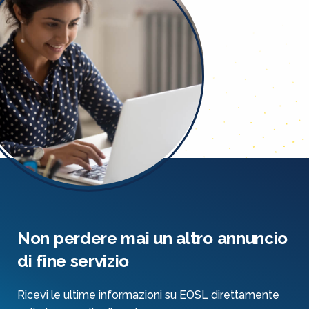
Non perdere mai un altro annuncio
di fine servizio
Ricevi le ultime informazioni su EOSL direttamente