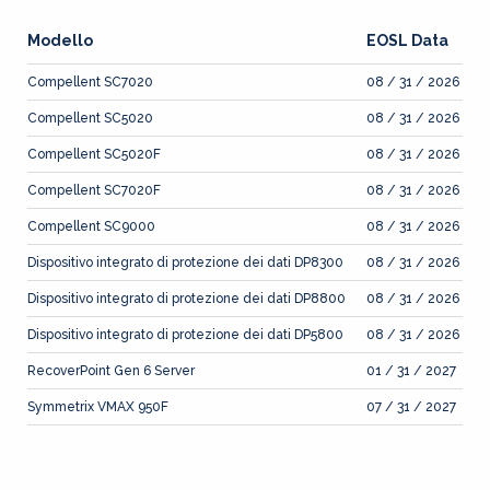
Modello
EOSL Data
Compellent SC7020
08 / 31 / 2026
Compellent SC5020
08 / 31 / 2026
Compellent SC5020F
08 / 31 / 2026
Compellent SC7020F
08 / 31 / 2026
Compellent SC9000
08 / 31 / 2026
Dispositivo integrato di protezione dei dati DP8300
08 / 31 / 2026
Dispositivo integrato di protezione dei dati DP8800
08 / 31 / 2026
Dispositivo integrato di protezione dei dati DP5800
08 / 31 / 2026
RecoverPoint Gen 6 Server
01 / 31 / 2027
Symmetrix VMAX 950F
07 / 31 / 2027