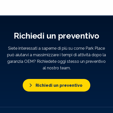
Richiedi un preventivo
Siete interessati a saperne di più su come Park Place
può aiutarvi a massimizzare i tempi di attività dopo la
garanzia OEM? Richiedete oggi stesso un preventivo
al nostro team.
Richiedi un preventivo