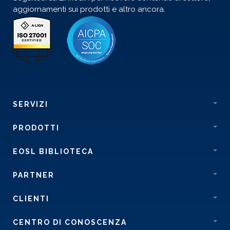
aggiornamenti sui prodotti e altro ancora.
SERVIZI
PRODOTTI
EOSL BIBLIOTECA
PARTNER
CLIENTI
CENTRO DI CONOSCENZA