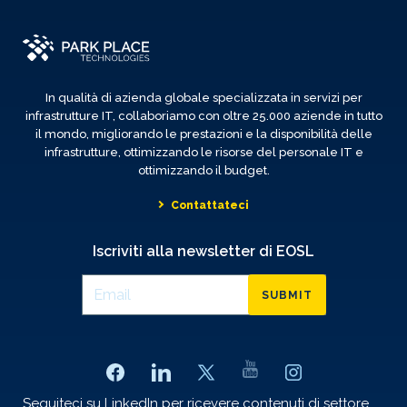
In qualità di azienda globale specializzata in servizi per
infrastrutture IT, collaboriamo con oltre 25.000 aziende in tutto
il mondo, migliorando le prestazioni e la disponibilità delle
infrastrutture, ottimizzando le risorse del personale IT e
ottimizzando il budget.
Contattateci
Iscriviti alla newsletter di EOSL
SUBMIT
Seguiteci su LinkedIn per ricevere contenuti di settore,