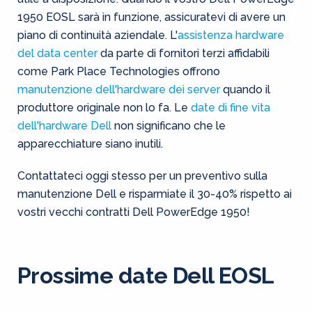
1950 EOSL sarà in funzione, assicuratevi di avere un
piano di continuità aziendale. L'
assistenza hardware
del data center
da parte di fornitori terzi affidabili
come Park Place Technologies offrono
manutenzione dell'hardware dei server
quando il
produttore originale non lo fa. Le
date di fine vita
dell'hardware Dell
non significano che le
apparecchiature siano inutili.
Contattateci oggi stesso per un preventivo sulla
manutenzione Dell e risparmiate il 30-40% rispetto ai
vostri vecchi contratti Dell PowerEdge 1950!
Prossime date Dell EOSL