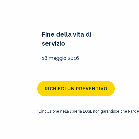
Fine della vita di
servizio
18 maggio 2016
RICHIEDI UN PREVENTIVO
*L'inclusione nella libreria EOSL non garantisce che Park 