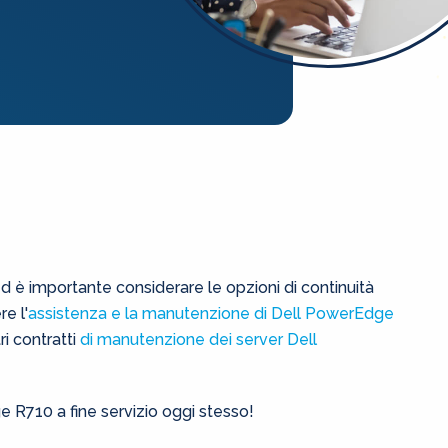
 ed è importante considerare le opzioni di continuità
e l'
assistenza e la manutenzione di Dell PowerEdge
i contratti
di manutenzione dei server Dell
 R710 a fine servizio oggi stesso!