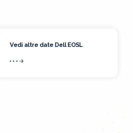
Vedi altre date Dell EOSL