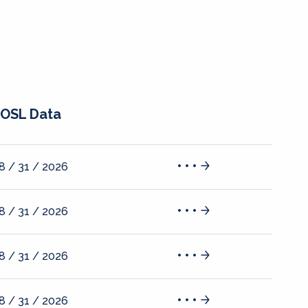
OSL Data
8 / 31 / 2026
8 / 31 / 2026
8 / 31 / 2026
8 / 31 / 2026