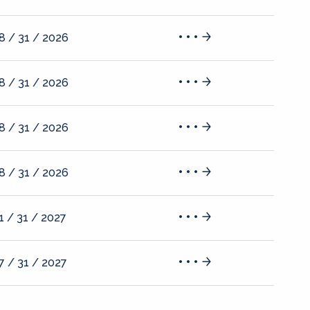
8 / 31 / 2026
8 / 31 / 2026
8 / 31 / 2026
8 / 31 / 2026
1 / 31 / 2027
7 / 31 / 2027