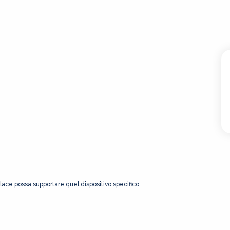
Place possa supportare quel dispositivo specifico.