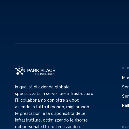
SER
Man
Ser
In qualità di azienda globale
specializzata in servizi per infrastrutture
Ser
IT, collaboriamo con oltre 25.000
Raf
aziende in tutto il mondo, migliorando
le prestazioni e la disponibilità delle
infrastrutture, ottimizzando le risorse
del personale IT e ottimizzando il
PR