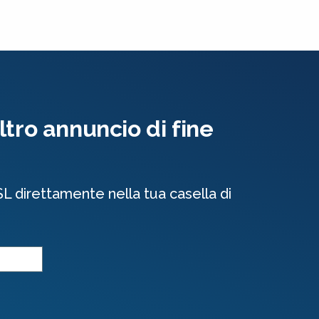
tro annuncio di fine
SL direttamente nella tua casella di