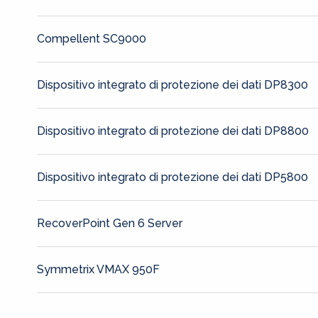
Compellent SC9000
Dispositivo integrato di protezione dei dati DP8300
Dispositivo integrato di protezione dei dati DP8800
Dispositivo integrato di protezione dei dati DP5800
RecoverPoint Gen 6 Server
Symmetrix VMAX 950F