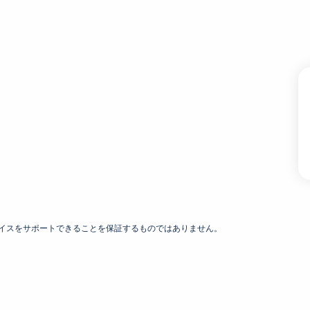
デバイスをサポートできることを保証するものではありません。