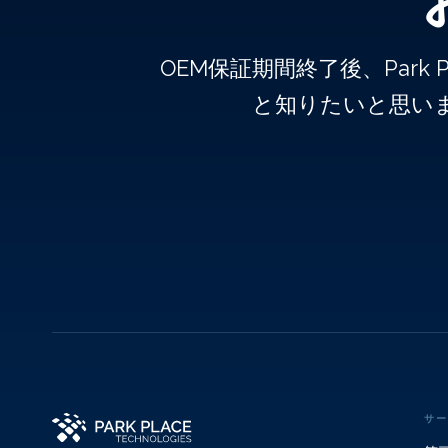
OEM保証期間終了後、Par
と知りたいと思い
サー