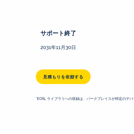
サポート終了
2031年11月30日
見積もりを依頼する
*EOSL ライブラリへの収録は、パークプレイスが特定の