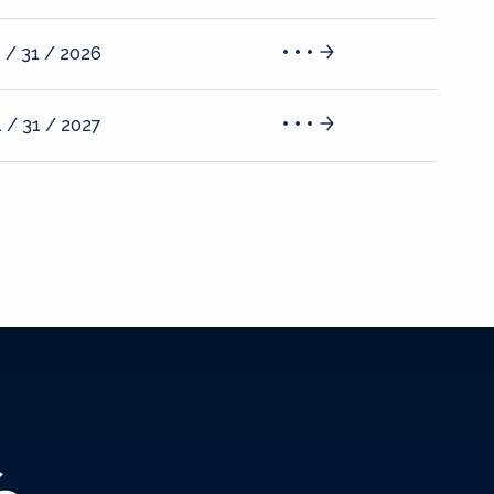
 / 31 / 2026
 / 31 / 2027
ら