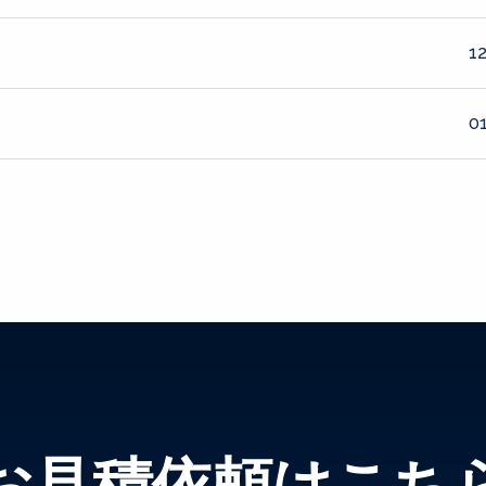
12
01
お見積依頼はこち