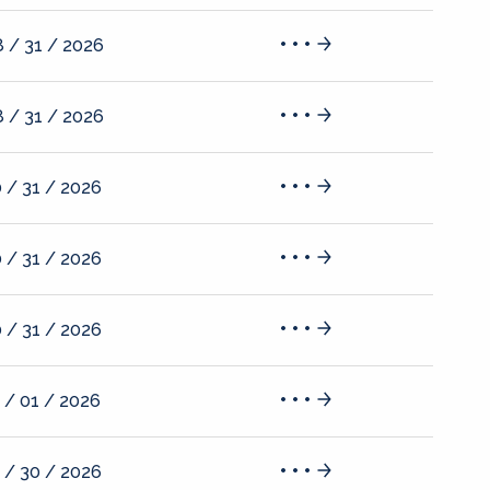
 / 31 / 2026
 / 31 / 2026
 / 31 / 2026
 / 31 / 2026
 / 31 / 2026
 / 01 / 2026
 / 30 / 2026