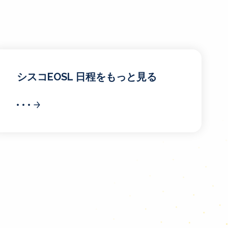
シスコEOSL 日程をもっと見る