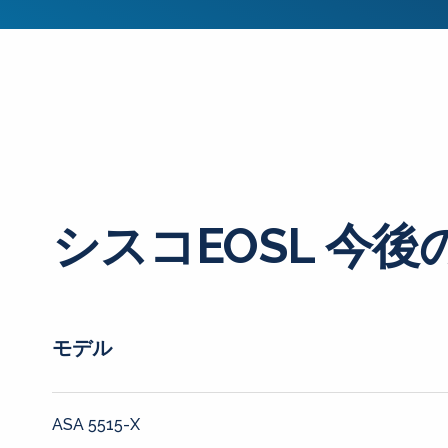
シスコEOSL 今後
モデル
ASA 5515-X