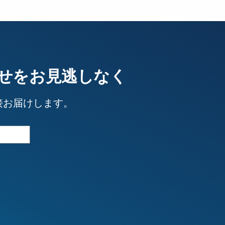
せをお見逃しなく
接お届けします。