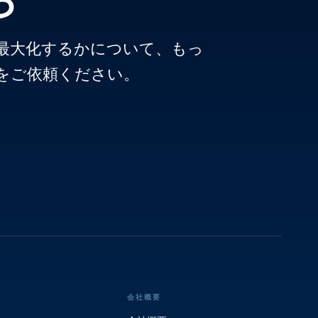
ムを最大化するかについて、もっ
をご依頼ください。
会社概要