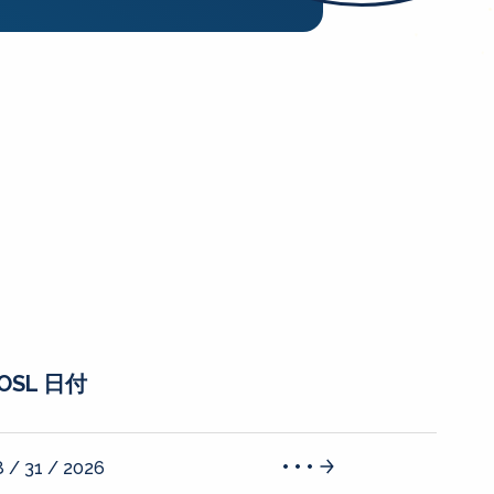
OSL 日付
 / 31 / 2026