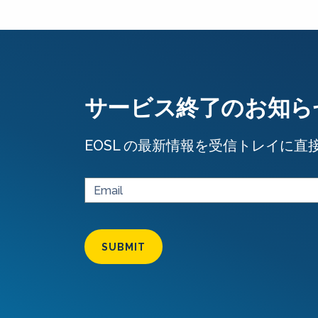
サービス終了のお知ら
EOSL の最新情報を受信トレイに直
SUBMIT