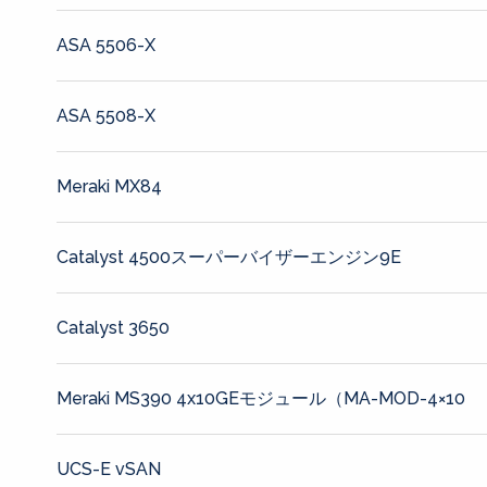
ASA 5506-X
ASA 5508-X
Meraki MX84
Catalyst 4500スーパーバイザーエンジン9E
Catalyst 3650
Meraki MS390 4x10GEモジュール（MA-MOD-4×10
UCS-E vSAN