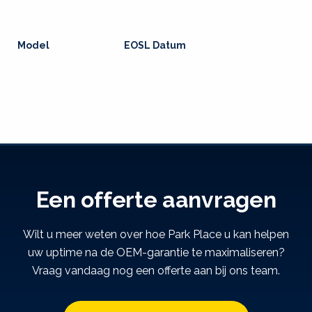
Model
EOSL Datum
Een offerte aanvragen
Wilt u meer weten over hoe Park Place u kan helpen
uw uptime na de OEM-garantie te maximaliseren?
Vraag vandaag nog een offerte aan bij ons team.