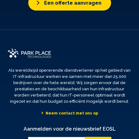
Een offerte aanvragen
Als wereldwijd opererende dienstverlener op het gebied van
IT-infrastructuur werken we samen met meer dan 25.000
bedrijven over de hele wereld. Wij zorgen ervoor dat de
prestaties en de beschikbaarheid van hun infrastructuur
worden verbeterd, dat hun IT-personeel optimaal wordt
ingezet en dat hun budget zo efficiënt mogelijk wordt benut.
Neem contact met ons op
Aanmelden voor de nieuwsbrief EOSL