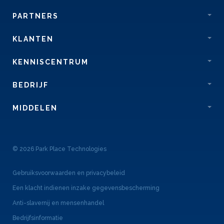
PARTNERS
KLANTEN
KENNISCENTRUM
BEDRIJF
MIDDELEN
© 2026 Park Place Technologies
Gebruiksvoorwaarden en privacybeleid
Een klacht indienen inzake gegevensbescherming
Anti-slavernij en mensenhandel
Bedrijfsinformatie