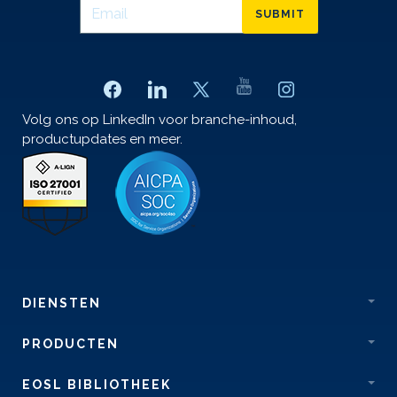
SUBMIT
Volg ons op LinkedIn voor branche-inhoud,
productupdates en meer.
DIENSTEN
PRODUCTEN
EOSL BIBLIOTHEEK