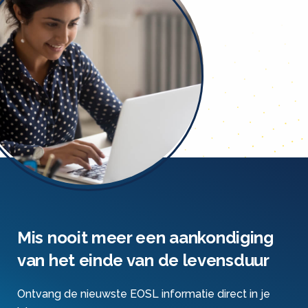
Mis nooit meer een aankondiging
van het einde van de levensduur
Ontvang de nieuwste EOSL informatie direct in je