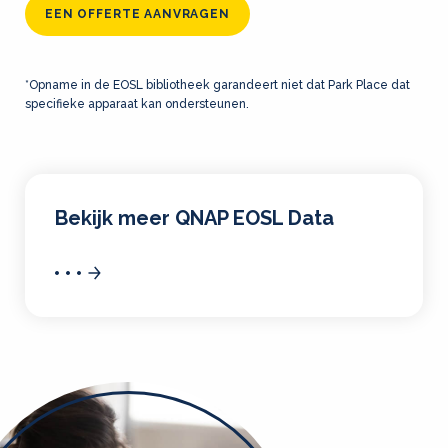
EEN OFFERTE AANVRAGEN
*Opname in de EOSL bibliotheek garandeert niet dat Park Place dat
specifieke apparaat kan ondersteunen.
Bekijk meer QNAP EOSL Data