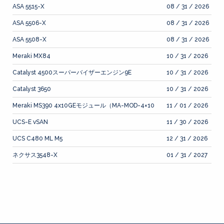
ASA 5515-X
08 / 31 / 2026
ASA 5506-X
08 / 31 / 2026
ASA 5508-X
08 / 31 / 2026
Meraki MX84
10 / 31 / 2026
Catalyst 4500スーパーバイザーエンジン9E
10 / 31 / 2026
Catalyst 3650
10 / 31 / 2026
Meraki MS390 4x10GEモジュール（MA-MOD-4×10
11 / 01 / 2026
UCS-E vSAN
11 / 30 / 2026
UCS C480 ML M5
12 / 31 / 2026
ネクサス3548-X
01 / 31 / 2027