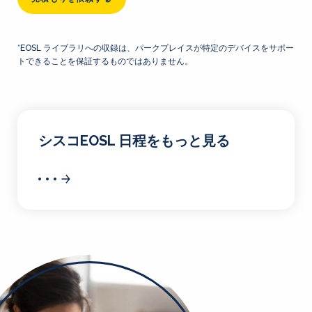
*EOSL ライブラリへの収録は、パークプレイスが特定のデバイスをサポー
トできることを保証するものではありません。
シスコEOSL 日程をもっと見る