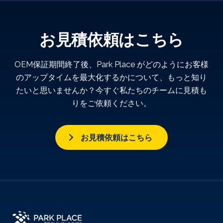
お見積依頼はこちら
OEM保証期間終了後、Park Place がどのようにお客様
のアップタイムを最大化するかについて、もっと知り
たいと思いませんか？今すぐ私たちのチームに見積も
りをご依頼ください。
お見積依頼はこちら