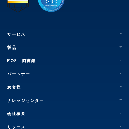
サービス
製品
EOSL 図書館
パートナー
お客様
ナレッジセンター
会社概要
リソース