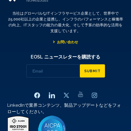
当社はグローバルなITインフラサービス企業として、世界中で
25,000社以上の企業と提携し、インフラのパフォーマンスと稼働率
の向上、ITスタッフの能力の最大化、そして予算の効率的な活用を
支援しています。
お問い合わせ
EOSL ニュースレターを購読する
SUBMIT
LinkedInで業界コンテンツ、製品アップデートなどをフォ
ローしてください。