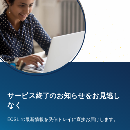
サービス終了のお知らせをお見逃し
なく
EOSL の最新情報を受信トレイに直接お届けします。