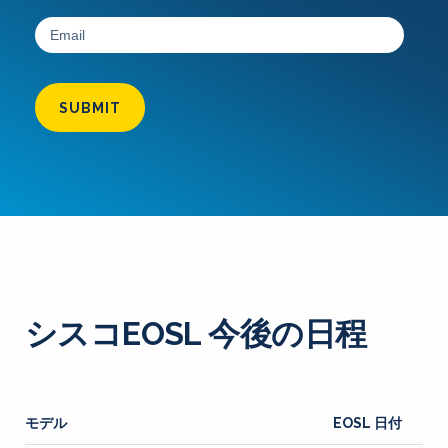
SUBMIT
シスコEOSL 今後の日程
モデル
EOSL 日付