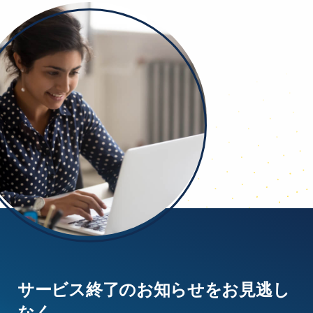
サービス終了のお知らせをお見逃し
なく