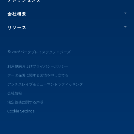
ナレッジセンター
会社概要
リソース
© 2026パークプレイステクノロジーズ
利用規約およびプライバシーポリシー
データ保護に関する苦情を申し立てる
アンチスレイブ＆ヒューマントラフィッキング
会社情報
法定義務に関する声明
Cookie Settings