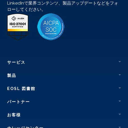
LinkedInで業界コンテンツ、製品アップデートなどをフォ
ローしてください。
サービス
製品
EOSL 図書館
パートナー
お客様