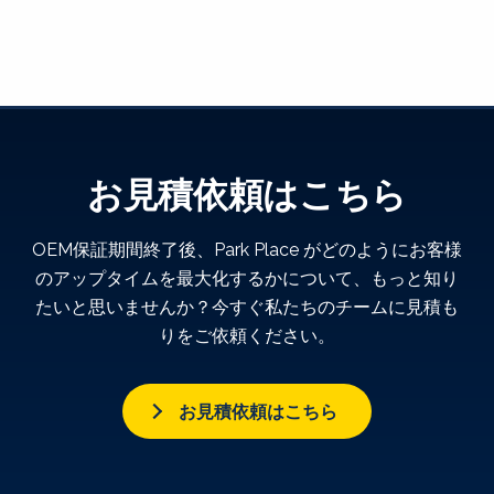
お見積依頼はこちら
OEM保証期間終了後、Park Place がどのようにお客様
のアップタイムを最大化するかについて、もっと知り
たいと思いませんか？今すぐ私たちのチームに見積も
りをご依頼ください。
お見積依頼はこちら