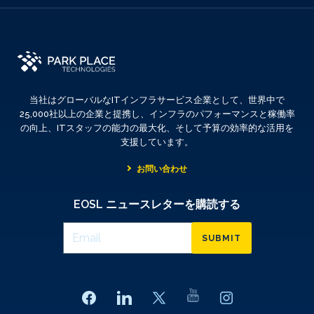
当社はグローバルなITインフラサービス企業として、世界中で
25,000社以上の企業と提携し、インフラのパフォーマンスと稼働率
の向上、ITスタッフの能力の最大化、そして予算の効率的な活用を
支援しています。
お問い合わせ
EOSL ニュースレターを購読する
SUBMIT