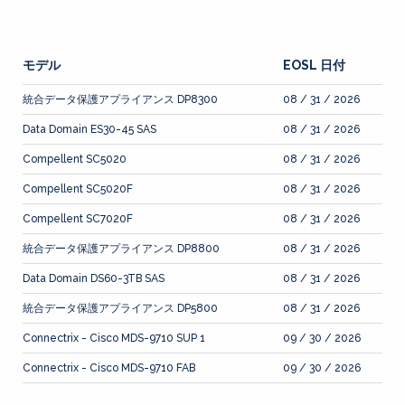
モデル
EOSL 日付
統合データ保護アプライアンス DP8300
08 / 31 / 2026
Data Domain ES30-45 SAS
08 / 31 / 2026
Compellent SC5020
08 / 31 / 2026
Compellent SC5020F
08 / 31 / 2026
Compellent SC7020F
08 / 31 / 2026
統合データ保護アプライアンス DP8800
08 / 31 / 2026
Data Domain DS60-3TB SAS
08 / 31 / 2026
統合データ保護アプライアンス DP5800
08 / 31 / 2026
Connectrix - Cisco MDS-9710 SUP 1
09 / 30 / 2026
Connectrix - Cisco MDS-9710 FAB
09 / 30 / 2026