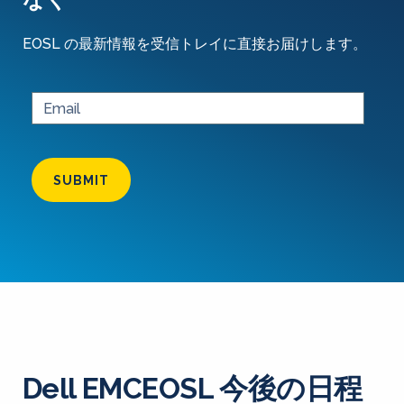
EOSL の最新情報を受信トレイに直接お届けします。
SUBMIT
Dell EMCEOSL 今後の日程