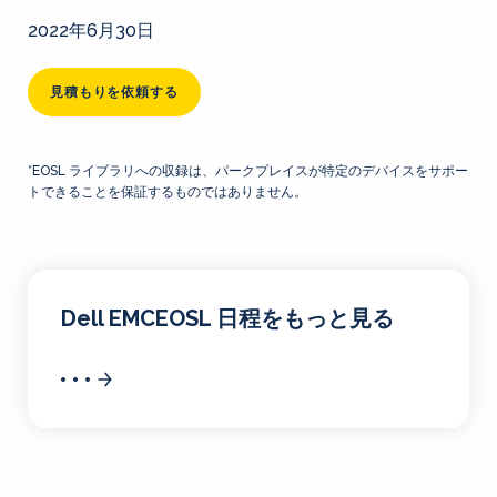
2022年6月30日
見積もりを依頼する
*EOSL ライブラリへの収録は、パークプレイスが特定のデバイスをサポー
トできることを保証するものではありません。
Dell EMCEOSL 日程をもっと見る