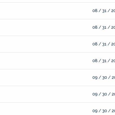
08 / 31 / 2
08 / 31 / 2
08 / 31 / 2
08 / 31 / 2
09 / 30 / 
09 / 30 / 
09 / 30 / 