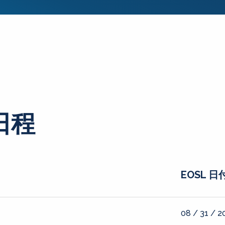
日程
EOSL 日
08 / 31 / 2