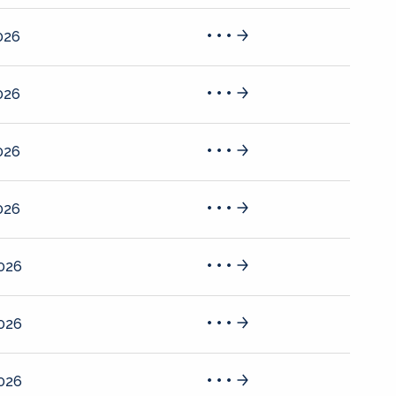
026
026
026
026
2026
2026
2026