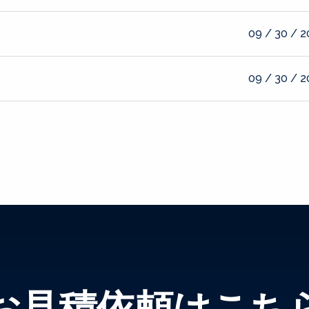
09 / 30 / 
09 / 30 / 
お見積依頼はこち