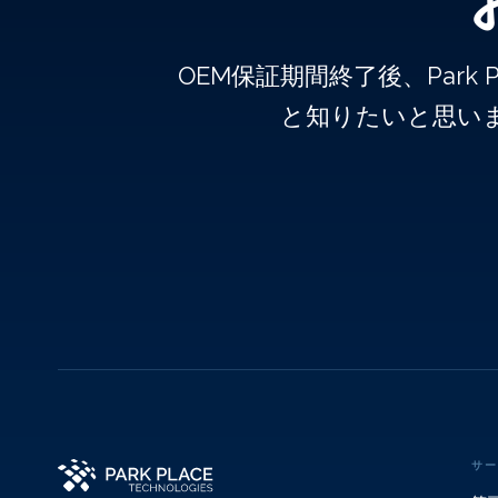
OEM保証期間終了後、Par
と知りたいと思い
サー