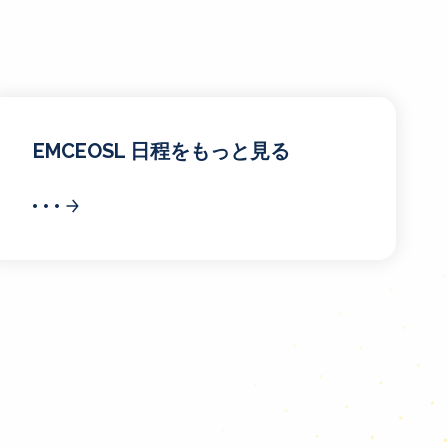
EMCEOSL 日程をもっと見る