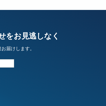
せをお見逃しなく
接お届けします。