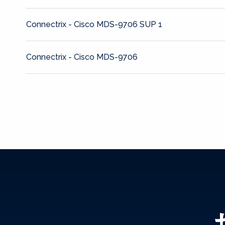
Connectrix - Cisco MDS-9706 SUP 1
Connectrix - Cisco MDS-9706