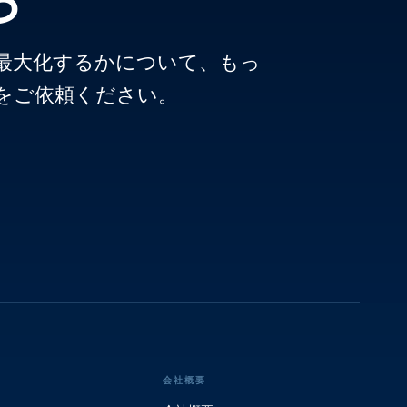
ムを最大化するかについて、もっ
をご依頼ください。
会社概要