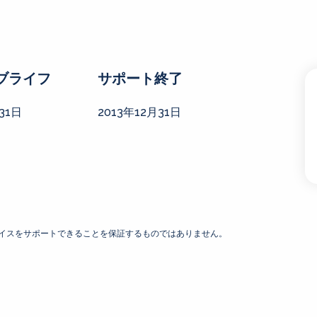
ブライフ
サポート終了
31日
2013年12月31日
デバイスをサポートできることを保証するものではありません。