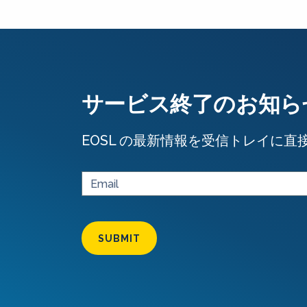
サービス終了のお知ら
EOSL の最新情報を受信トレイに直
SUBMIT