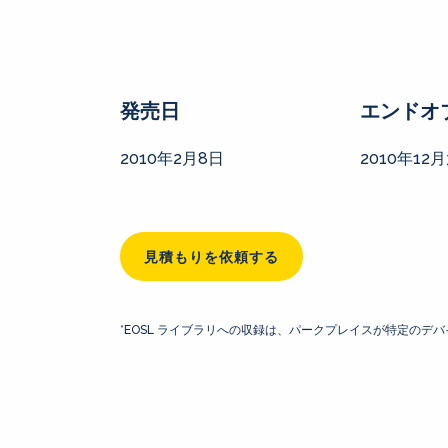
発売日
エンドオ
2010年2月8日
2010年12月
見積もりを依頼する
*EOSL ライブラリへの収録は、パークプレイスが特定の