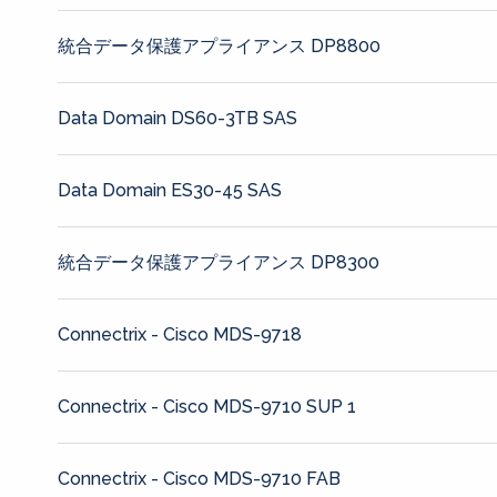
統合データ保護アプライアンス DP8800
Data Domain DS60-3TB SAS
Data Domain ES30-45 SAS
統合データ保護アプライアンス DP8300
Connectrix - Cisco MDS-9718
Connectrix - Cisco MDS-9710 SUP 1
Connectrix - Cisco MDS-9710 FAB