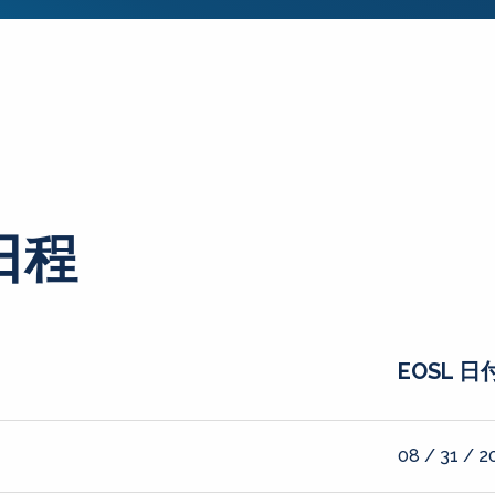
日程
EOSL 日
08 / 31 / 2