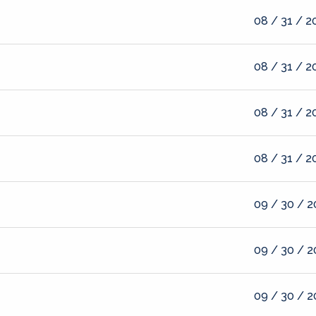
08 / 31 / 2
08 / 31 / 2
08 / 31 / 2
08 / 31 / 2
09 / 30 / 
09 / 30 / 
09 / 30 / 