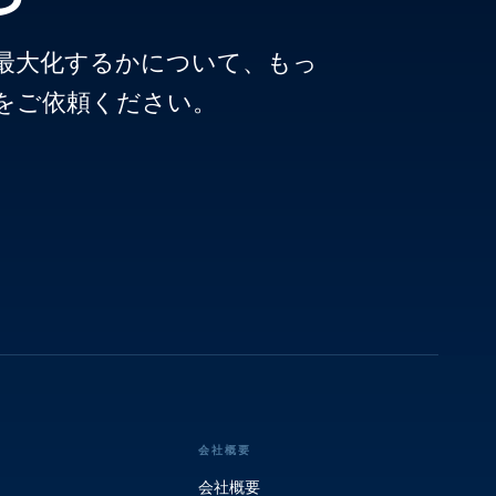
ムを最大化するかについて、もっ
をご依頼ください。
会社概要
会社概要