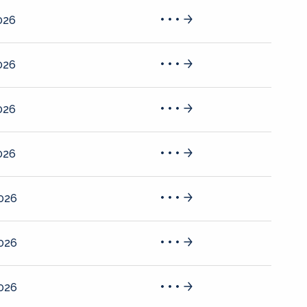
026
026
026
026
2026
2026
2026