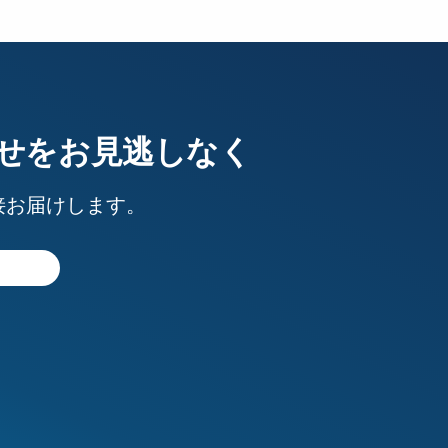
せをお見逃しなく
接お届けします。