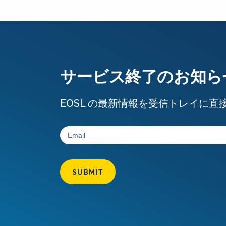
サービス終了のお知ら
EOSL の最新情報を受信トレイに直
SUBMIT