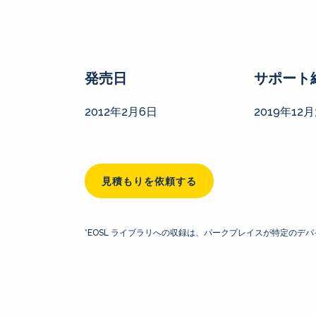
発売日
サポート
2012年2月6日
2019年12月
見積もりを依頼する
*EOSL ライブラリへの収録は、パークプレイスが特定の