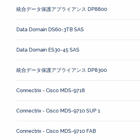
統合データ保護アプライアンス DP8800
Data Domain DS60-3TB SAS
Data Domain ES30-45 SAS
統合データ保護アプライアンス DP8300
Connectrix - Cisco MDS-9718
Connectrix - Cisco MDS-9710 SUP 1
Connectrix - Cisco MDS-9710 FAB