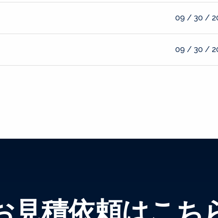
09 / 30 / 
09 / 30 / 
お見積依頼はこち