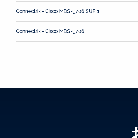
Connectrix - Cisco MDS-9706 SUP 1
Connectrix - Cisco MDS-9706