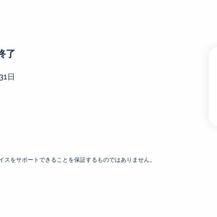
終了
31日
デバイスをサポートできることを保証するものではありません。