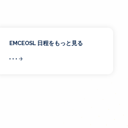
EMCEOSL 日程をもっと見る