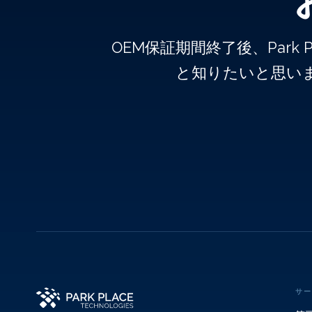
OEM保証期間終了後、Par
と知りたいと思い
サー