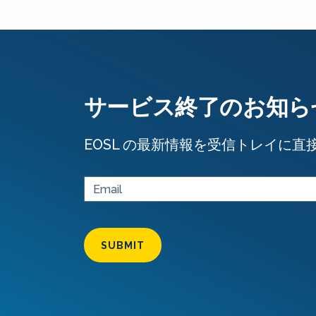
サービス終了のお知ら
EOSL の最新情報を受信トレイに直
SUBMIT