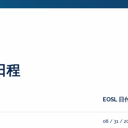
日程
EOSL 日
08 / 31 / 2