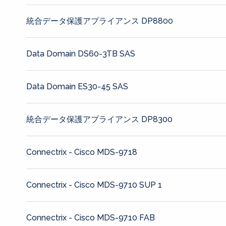
統合データ保護アプライアンス DP8800
Data Domain DS60-3TB SAS
Data Domain ES30-45 SAS
統合データ保護アプライアンス DP8300
Connectrix - Cisco MDS-9718
Connectrix - Cisco MDS-9710 SUP 1
Connectrix - Cisco MDS-9710 FAB