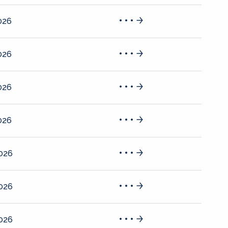
026
026
026
026
2026
2026
2026