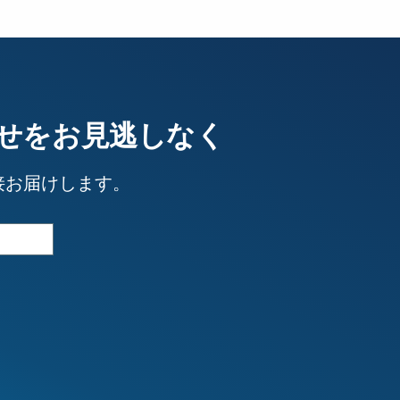
せをお見逃しなく
接お届けします。