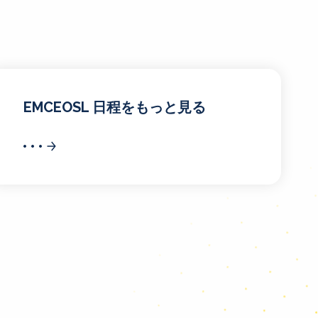
EMCEOSL 日程をもっと見る