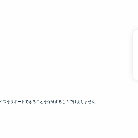
デバイスをサポートできることを保証するものではありません。