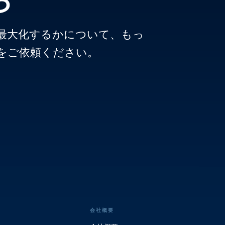
ムを最大化するかについて、もっ
をご依頼ください。
会社概要