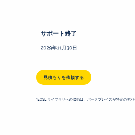
サポート終了
2029年11月30日
見積もりを依頼する
*EOSL ライブラリへの収録は、パークプレイスが特定の