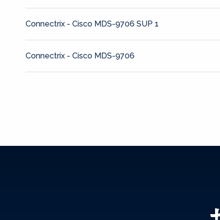
Connectrix - Cisco MDS-9706 SUP 1
Connectrix - Cisco MDS-9706