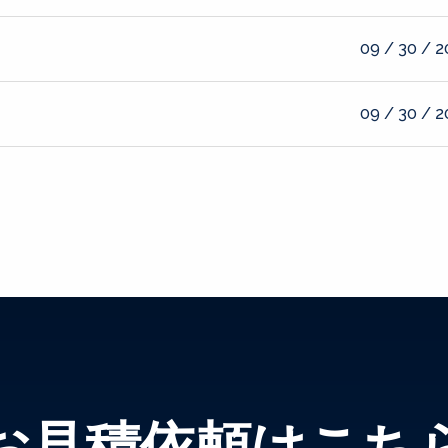
09 / 30 / 
09 / 30 / 
お見積依頼はこち