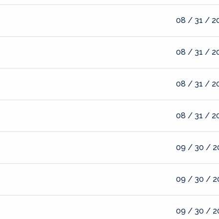
08 / 31 / 2
08 / 31 / 2
08 / 31 / 2
08 / 31 / 2
09 / 30 / 
09 / 30 / 
09 / 30 / 