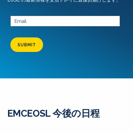
SUBMIT
EMCEOSL 今後の日程