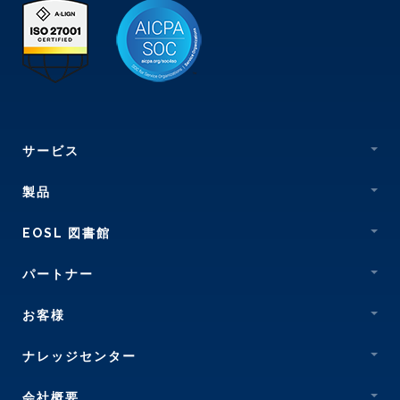
サービス
製品
EOSL 図書館
パートナー
お客様
ナレッジセンター
会社概要