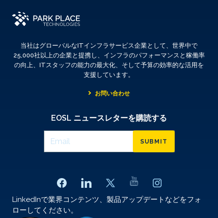
当社はグローバルなITインフラサービス企業として、世界中で
25,000社以上の企業と提携し、インフラのパフォーマンスと稼働率
の向上、ITスタッフの能力の最大化、そして予算の効率的な活用を
支援しています。
お問い合わせ
EOSL ニュースレターを購読する
SUBMIT
LinkedInで業界コンテンツ、製品アップデートなどをフォ
ローしてください。