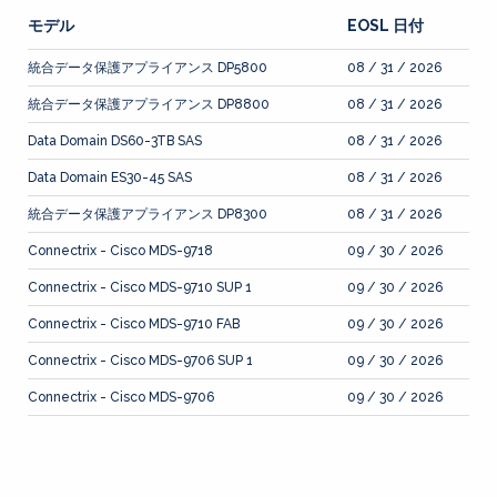
モデル
EOSL 日付
統合データ保護アプライアンス DP5800
08 / 31 / 2026
統合データ保護アプライアンス DP8800
08 / 31 / 2026
Data Domain DS60-3TB SAS
08 / 31 / 2026
Data Domain ES30-45 SAS
08 / 31 / 2026
統合データ保護アプライアンス DP8300
08 / 31 / 2026
Connectrix - Cisco MDS-9718
09 / 30 / 2026
Connectrix - Cisco MDS-9710 SUP 1
09 / 30 / 2026
Connectrix - Cisco MDS-9710 FAB
09 / 30 / 2026
Connectrix - Cisco MDS-9706 SUP 1
09 / 30 / 2026
Connectrix - Cisco MDS-9706
09 / 30 / 2026