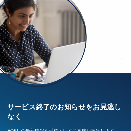
サービス終了のお知らせをお見逃し
なく
EOSL の最新情報を受信トレイに直接お届けします。