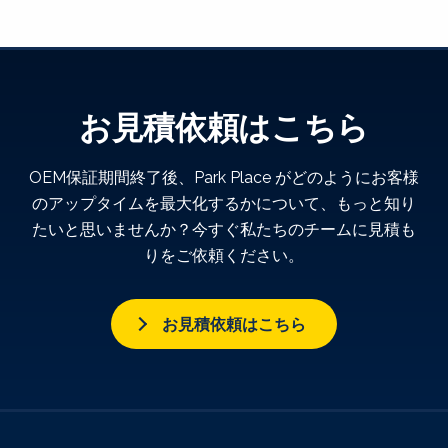
お見積依頼はこちら
OEM保証期間終了後、Park Place がどのようにお客様
のアップタイムを最大化するかについて、もっと知り
たいと思いませんか？今すぐ私たちのチームに見積も
りをご依頼ください。
お見積依頼はこちら