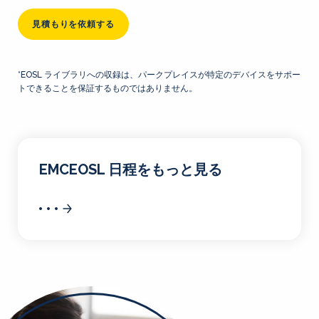
見積もりを依頼する
*EOSL ライブラリへの収録は、パークプレイスが特定のデバイスをサポー
トできることを保証するものではありません。
EMCEOSL 日程をもっと見る