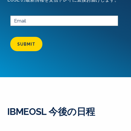
SUBMIT
IBMEOSL 今後の日程