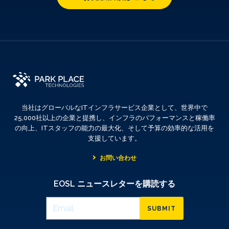
当社はグローバルなITインフラサービス企業として、世界中で
25,000社以上の企業と提携し、インフラのパフォーマンスと稼働率
の向上、ITスタッフの能力の最大化、そして予算の効率的な活用を
支援しています。
お問い合わせ
EOSL ニュースレターを購読する
SUBMIT