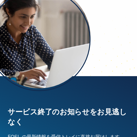
サービス終了のお知らせをお見逃し
なく
EOSL の最新情報を受信トレイに直接お届けします。