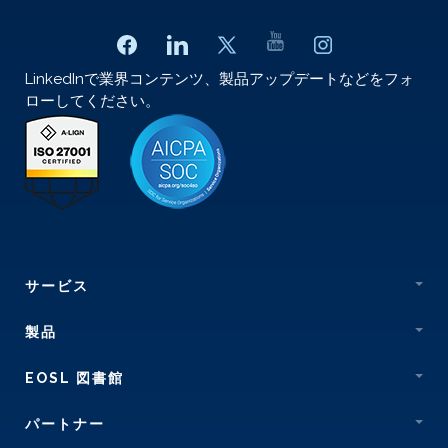
LinkedInで業界コンテンツ、製品アップデートなどをフォ
ローしてください。
サービス
製品
EOSL 図書館
パートナー