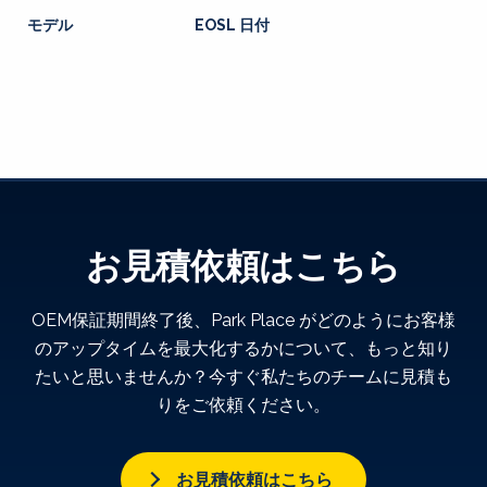
モデル
EOSL 日付
お見積依頼はこちら
OEM保証期間終了後、Park Place がどのようにお客様
のアップタイムを最大化するかについて、もっと知り
たいと思いませんか？今すぐ私たちのチームに見積も
りをご依頼ください。
お見積依頼はこちら