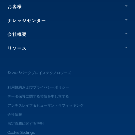
お客様
ナレッジセンター
会社概要
リソース
© 2026パークプレイステクノロジーズ
利用規約およびプライバシーポリシー
データ保護に関する苦情を申し立てる
アンチスレイブ＆ヒューマントラフィッキング
会社情報
法定義務に関する声明
Cookie Settings