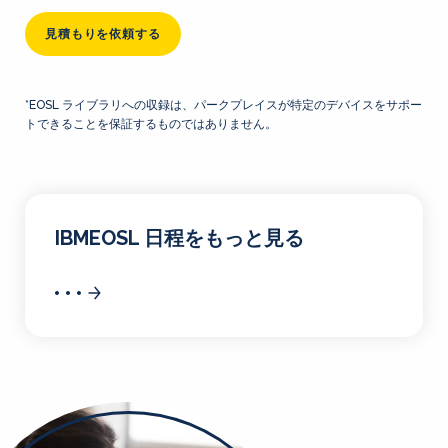
見積もりを依頼する
*EOSL ライブラリへの収録は、パークプレイスが特定のデバイスをサポー
トできることを保証するものではありません。
IBMEOSL 日程をもっと見る