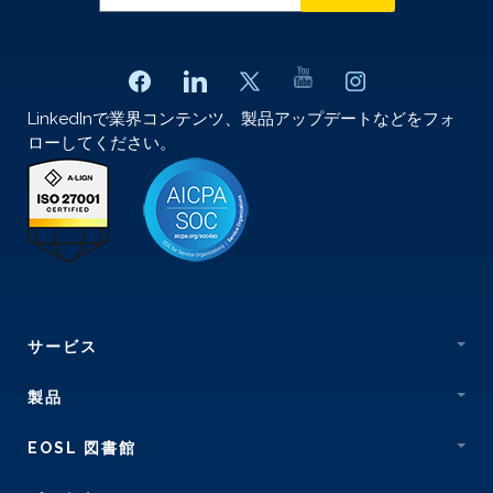
LinkedInで業界コンテンツ、製品アップデートなどをフォ
ローしてください。
サービス
製品
EOSL 図書館