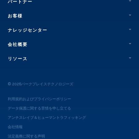
パートナー
お客様
ナレッジセンター
会社概要
リソース
© 2026パークプレイステクノロジーズ
利用規約およびプライバシーポリシー
データ保護に関する苦情を申し立てる
アンチスレイブ＆ヒューマントラフィッキング
会社情報
法定義務に関する声明