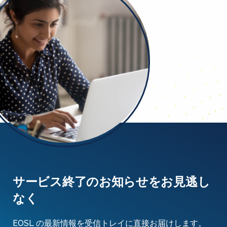
サービス終了のお知らせをお見逃し
なく
EOSL の最新情報を受信トレイに直接お届けします。