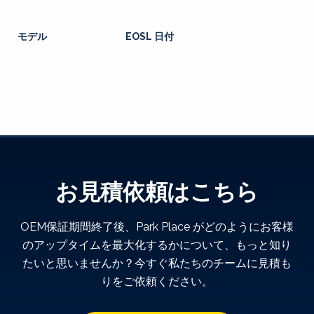
モデル
EOSL 日付
お見積依頼はこちら
OEM保証期間終了後、Park Place がどのようにお客様
のアップタイムを最大化するかについて、もっと知り
たいと思いませんか？今すぐ私たちのチームに見積も
りをご依頼ください。