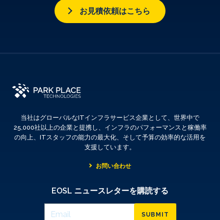
お見積依頼はこちら
当社はグローバルなITインフラサービス企業として、世界中で
25,000社以上の企業と提携し、インフラのパフォーマンスと稼働率
の向上、ITスタッフの能力の最大化、そして予算の効率的な活用を
支援しています。
お問い合わせ
EOSL ニュースレターを購読する
SUBMIT