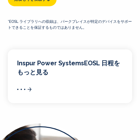
*EOSL ライブラリへの収録は、パークプレイスが特定のデバイスをサポー
トできることを保証するものではありません。
Inspur Power SystemsEOSL 日程を
もっと見る