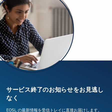
サービス終了のお知らせをお見逃し
なく
EOSL の最新情報を受信トレイに直接お届けします。