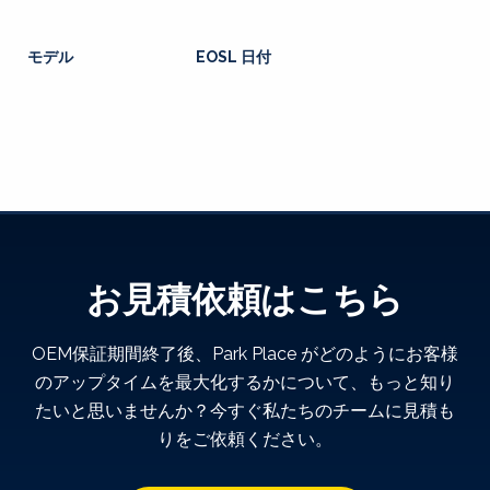
モデル
EOSL 日付
お見積依頼はこちら
OEM保証期間終了後、Park Place がどのようにお客様
のアップタイムを最大化するかについて、もっと知り
たいと思いませんか？今すぐ私たちのチームに見積も
りをご依頼ください。