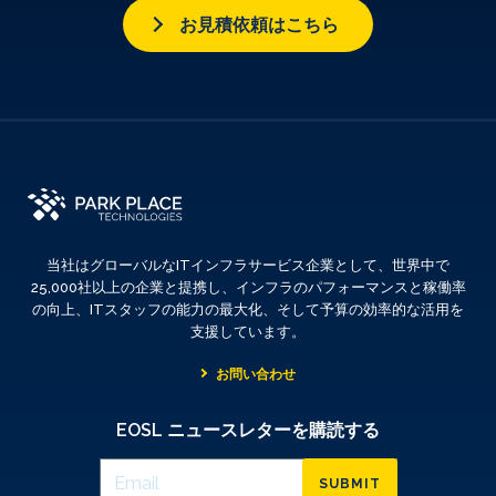
お見積依頼はこちら
当社はグローバルなITインフラサービス企業として、世界中で
25,000社以上の企業と提携し、インフラのパフォーマンスと稼働率
の向上、ITスタッフの能力の最大化、そして予算の効率的な活用を
支援しています。
お問い合わせ
EOSL ニュースレターを購読する
SUBMIT