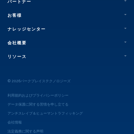
パートナー
お客様
ナレッジセンター
会社概要
リソース
© 2026パークプレイステクノロジーズ
利用規約およびプライバシーポリシー
データ保護に関する苦情を申し立てる
アンチスレイブ＆ヒューマントラフィッキング
会社情報
法定義務に関する声明