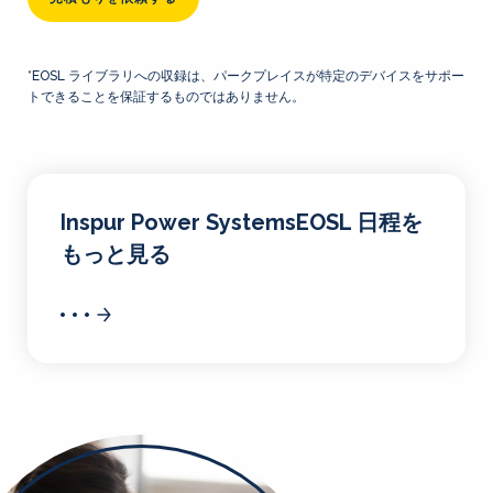
*EOSL ライブラリへの収録は、パークプレイスが特定のデバイスをサポー
トできることを保証するものではありません。
Inspur Power SystemsEOSL 日程を
もっと見る