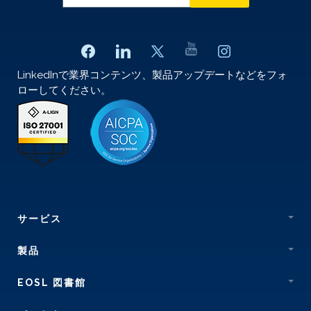
LinkedInで業界コンテンツ、製品アップデートなどをフォ
ローしてください。
サービス
製品
EOSL 図書館