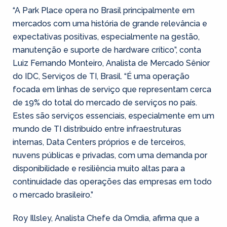
“A Park Place opera no Brasil principalmente em
mercados com uma história de grande relevância e
expectativas positivas, especialmente na gestão,
manutenção e suporte de hardware crítico”, conta
Luiz Fernando Monteiro, Analista de Mercado Sênior
do IDC, Serviços de TI, Brasil. “É uma operação
focada em linhas de serviço que representam cerca
de 19% do total do mercado de serviços no país.
Estes são serviços essenciais, especialmente em um
mundo de TI distribuído entre infraestruturas
internas, Data Centers próprios e de terceiros,
nuvens públicas e privadas, com uma demanda por
disponibilidade e resiliência muito altas para a
continuidade das operações das empresas em todo
o mercado brasileiro.”
Roy Illsley, Analista Chefe da Omdia, afirma que a