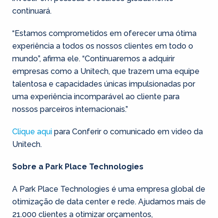
continuará.
“Estamos comprometidos em oferecer uma ótima
experiência a todos os nossos clientes em todo o
mundo”, afirma ele. “Continuaremos a adquirir
empresas como a Unitech, que trazem uma equipe
talentosa e capacidades únicas impulsionadas por
uma experiência incomparável ao cliente para
nossos parceiros internacionais.”
Clique aqui
para Conferir o comunicado em video da
Unitech.
Sobre a Park Place Technologies
A Park Place Technologies é uma empresa global de
otimização de data center e rede. Ajudamos mais de
21.000 clientes a otimizar orçamentos,