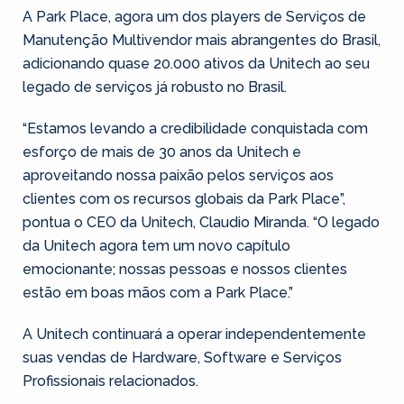
A Park Place, agora um dos players de Serviços de
Manutenção Multivendor mais abrangentes do Brasil,
adicionando quase 20.000 ativos da Unitech ao seu
legado de serviços já robusto no Brasil.
“Estamos levando a credibilidade conquistada com
esforço de mais de 30 anos da Unitech e
aproveitando nossa paixão pelos serviços aos
clientes com os recursos globais da Park Place”,
pontua o CEO da Unitech, Claudio Miranda. “O legado
da Unitech agora tem um novo capítulo
emocionante; nossas pessoas e nossos clientes
estão em boas mãos com a Park Place.”
A Unitech continuará a operar independentemente
suas vendas de Hardware, Software e Serviços
Profissionais relacionados.