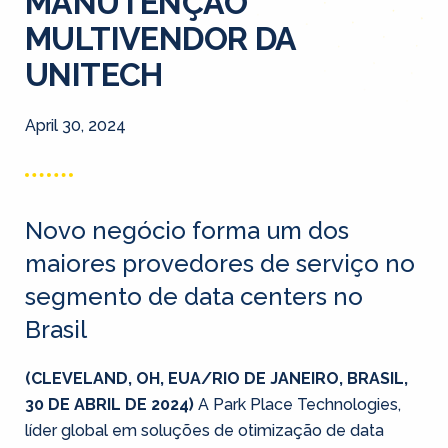
MANUTENÇÃO
MULTIVENDOR DA
UNITECH
April 30, 2024
Novo negócio forma um dos
maiores provedores de serviço no
segmento de data centers no
Brasil
(CLEVELAND, OH, EUA/RIO DE JANEIRO, BRASIL,
30 DE ABRIL DE 2024)
A Park Place Technologies,
líder global em soluções de otimização de data