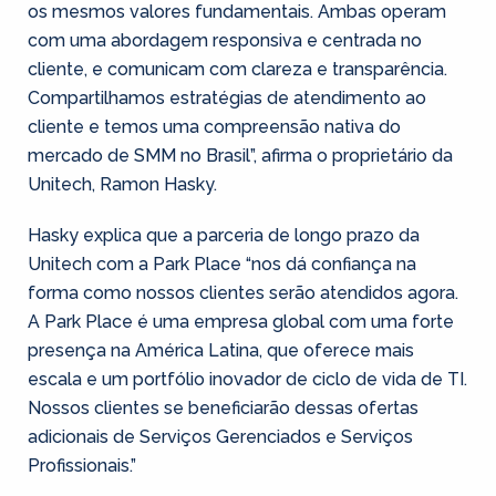
os mesmos valores fundamentais. Ambas operam
com uma abordagem responsiva e centrada no
cliente, e comunicam com clareza e transparência.
Compartilhamos estratégias de atendimento ao
cliente e temos uma compreensão nativa do
mercado de SMM no Brasil”, afirma o proprietário da
Unitech, Ramon Hasky.
Hasky explica que a parceria de longo prazo da
Unitech com a Park Place “nos dá confiança na
forma como nossos clientes serão atendidos agora.
A Park Place é uma empresa global com uma forte
presença na América Latina, que oferece mais
escala e um portfólio inovador de ciclo de vida de TI.
Nossos clientes se beneficiarão dessas ofertas
adicionais de Serviços Gerenciados e Serviços
Profissionais.”