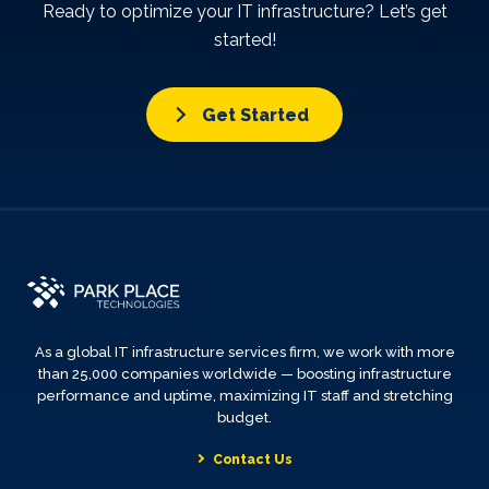
Ready to optimize your IT infrastructure? Let’s get
started!
Get Started
As a global IT infrastructure services firm, we work with more
than 25,000 companies worldwide — boosting infrastructure
performance and uptime, maximizing IT staff and stretching
budget.
Contact Us