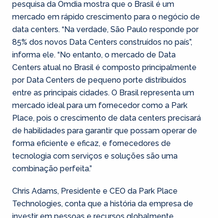
pesquisa da Omdia mostra que o Brasil é um
mercado em rápido crescimento para o negócio de
data centers. “Na verdade, São Paulo responde por
85% dos novos Data Centers construídos no país”,
informa ele. “No entanto, o mercado de Data
Centers atual no Brasil é composto principalmente
por Data Centers de pequeno porte distribuídos
entre as principais cidades. O Brasil representa um
mercado ideal para um fornecedor como a Park
Place, pois o crescimento de data centers precisará
de habilidades para garantir que possam operar de
forma eficiente e eficaz, e fornecedores de
tecnologia com serviços e soluções são uma
combinação perfeita.”
Chris Adams, Presidente e CEO da Park Place
Technologies, conta que a história da empresa de
investir em pessoas e recursos globalmente