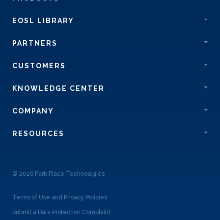
EOSL LIBRARY
PARTNERS
CUSTOMERS
KNOWLEDGE CENTER
COMPANY
RESOURCES
© 2026 Park Place Technologies
Terms of Use and Privacy Policies
Submit a Data Protection Complaint