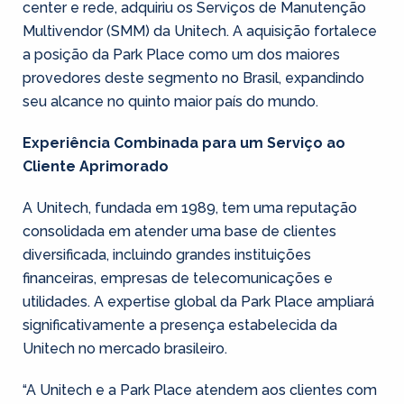
center e rede, adquiriu os Serviços de Manutenção
Multivendor (SMM) da Unitech. A aquisição fortalece
a posição da Park Place como um dos maiores
provedores deste segmento no Brasil, expandindo
seu alcance no quinto maior país do mundo.
Experiência Combinada para um Serviço ao
Cliente Aprimorado
A Unitech, fundada em 1989, tem uma reputação
consolidada em atender uma base de clientes
diversificada, incluindo grandes instituições
financeiras, empresas de telecomunicações e
utilidades. A expertise global da Park Place ampliará
significativamente a presença estabelecida da
Unitech no mercado brasileiro.
“A Unitech e a Park Place atendem aos clientes com