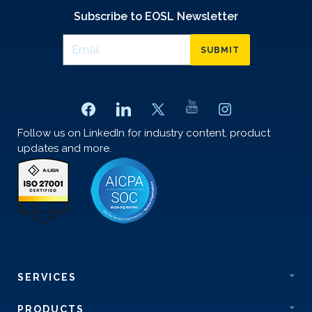
Subscribe to EOSL Newsletter
SUBMIT
Follow us on LinkedIn for industry content, product
updates and more.
SERVICES
PRODUCTS