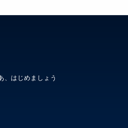
さあ、はじめましょう