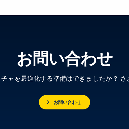
お問い合わせ
クチャを最適化する準備はできましたか？ 
お問い合わせ