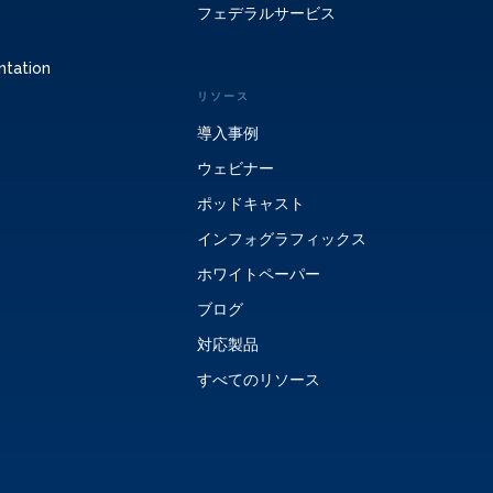
フェデラルサービス
ntation
リソース
導入事例
ウェビナー
ポッドキャスト
インフォグラフィックス
ホワイトペーパー
ブログ
対応製品
すべてのリソース