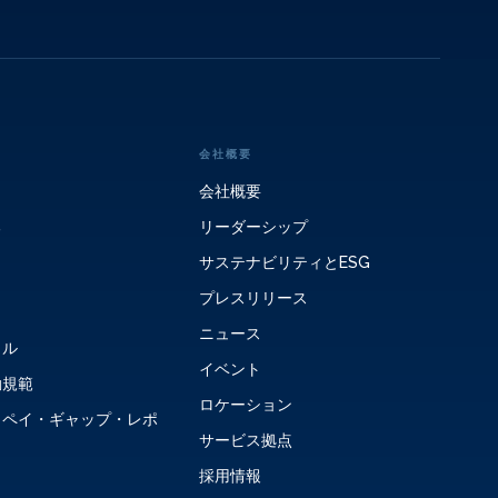
会社概要
会社概要
る
リーダーシップ
サステナビリティとESG
プレスリリース
ニュース
タル
イベント
動規範
ロケーション
・ペイ・ギャップ・レポ
サービス拠点
採用情報