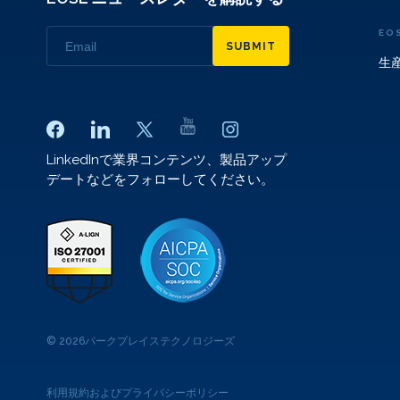
EO
SUBMIT
生
LinkedInで業界コンテンツ、製品アップ
デートなどをフォローしてください。
© 2026パークプレイステクノロジーズ
利用規約およびプライバシーポリシー