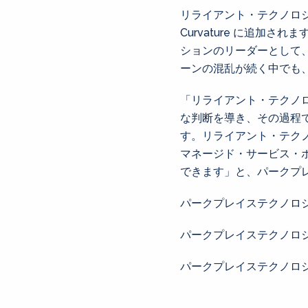
リライアント・テクノロ
Curvature に追加さ
ションのリーダーとして、
ーンの混乱が続く中でも、C
「リライアント・テクノ
な判断を導き、その過程
す。リライアント・テク
マネージド・サービス・
できます」と、パークプレイ
パークプレイステクノロジ
パークプレイステクノロジ
パークプレイステクノロジ